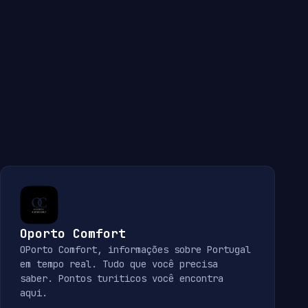
Oporto Comfort
OPorto Comfort, informações sobre Portugal
em tempo real. Tudo que você precisa
saber. Pontos turiticos você encontra
aqui.