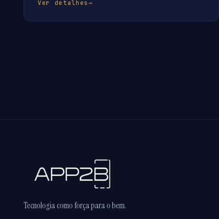
Ver detalhes
→
Tecnologia como força para o bem.