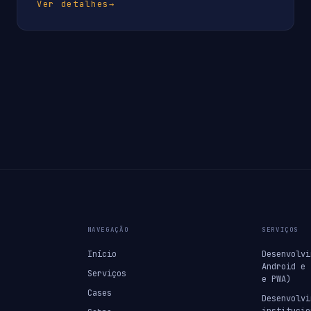
Ver detalhes
→
NAVEGAÇÃO
SERVIÇOS
Início
Desenvolvi
Android e 
Serviços
e PWA)
Cases
Desenvolvi