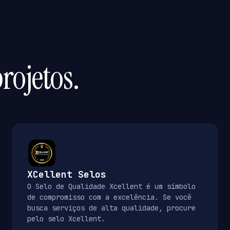
rojetos.
XCellent Selos
O Selo de Qualidade Xcellent é um símbolo
de compromisso com a excelência. Se você
busca serviços de alta qualidade, procure
pelo selo Xcellent.