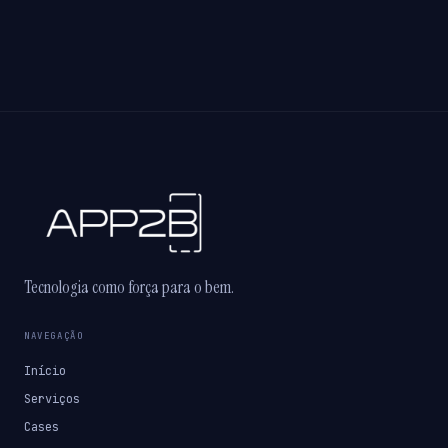
Tecnologia como força para o bem.
NAVEGAÇÃO
Início
Serviços
Cases