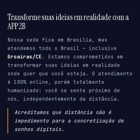
Transforme suas ideias em realidade com a
APP2B
Nossa sede fica em Brasília, mas
atendemos todo o Brasil — inclusive
Groaíras/CE
. Estamos comprometidos em
transformar suas ideias em realidade
onde quer que você esteja. O atendimento
é 100% online, porém totalmente
humanizado: você se sente próximo de
nós, independentemente da distância.
Acreditamos que distância não é
impedimento para a concretização de
sonhos digitais.