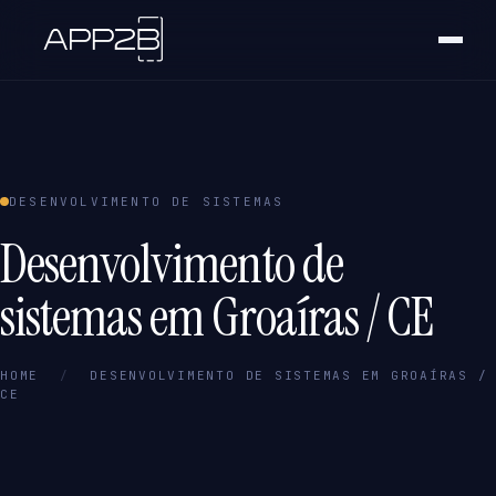
DESENVOLVIMENTO DE SISTEMAS
Desenvolvimento de
sistemas em Groaíras / CE
HOME
/
DESENVOLVIMENTO DE SISTEMAS EM GROAÍRAS /
CE