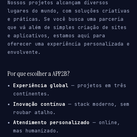
Nossos projetos alcançam diversos
lugares do mundo, com soluções criativas
e práticas. Se você busca uma parceria
que vá além de simples criação de sites
e aplicativos, estamos aqui para
oferecer uma experiência personalizada e
envolvente.
Por que escolher a APP2B?
Experiência global
— projetos em três
continentes.
Inovação contínua
— stack moderno, sem
roubar atalho.
Atendimento personalizado
— online,
mas humanizado.