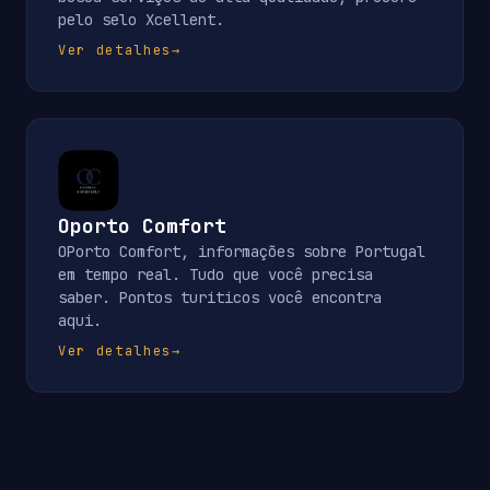
pelo selo Xcellent.
Ver detalhes
→
Oporto Comfort
OPorto Comfort, informações sobre Portugal
em tempo real. Tudo que você precisa
saber. Pontos turiticos você encontra
aqui.
Ver detalhes
→