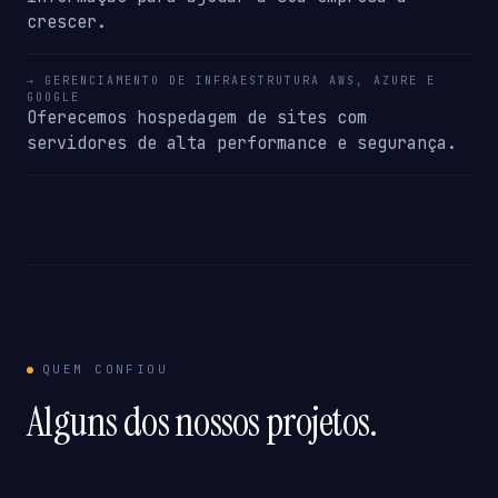
crescer.
→ GERENCIAMENTO DE INFRAESTRUTURA AWS, AZURE E
GOOGLE
Oferecemos hospedagem de sites com
servidores de alta performance e segurança.
QUEM CONFIOU
Alguns dos nossos projetos.