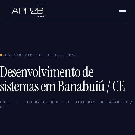
DESENVOLVIMENTO DE SISTEMAS
Desenvolvimento de
sistemas em Banabuiú / CE
HOME
/
DESENVOLVIMENTO DE SISTEMAS EM BANABUIÚ /
CE