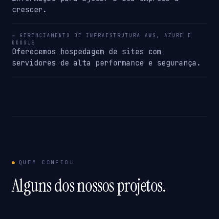
crescer.
→ GERENCIAMENTO DE INFRAESTRUTURA AWS, AZURE E
GOOGLE
Oferecemos hospedagem de sites com
servidores de alta performance e segurança.
QUEM CONFIOU
Alguns dos nossos projetos.