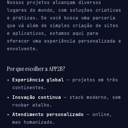
Nossos projetos alcançam diversos
lugares do mundo, com soluções criativas
e práticas. Se você busca uma parceria
que vá além de simples criação de sites
e aplicativos, estamos aqui para
oferecer uma experiência personalizada e
envolvente.
Por que escolher a APP2B?
Experiência global
— projetos em três
continentes.
Inovação contínua
— stack moderno, sem
roubar atalho.
Atendimento personalizado
— online,
mas humanizado.