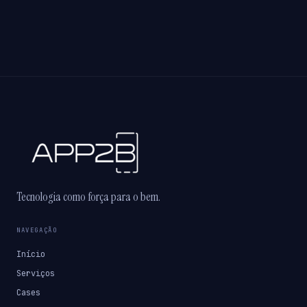
Tecnologia como força para o bem.
NAVEGAÇÃO
Início
Serviços
Cases