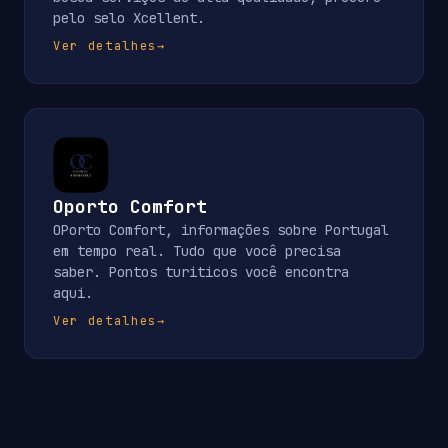
pelo selo Xcellent.
Ver detalhes
→
Oporto Comfort
OPorto Comfort, informações sobre Portugal
em tempo real. Tudo que você precisa
saber. Pontos turiticos você encontra
aqui.
Ver detalhes
→