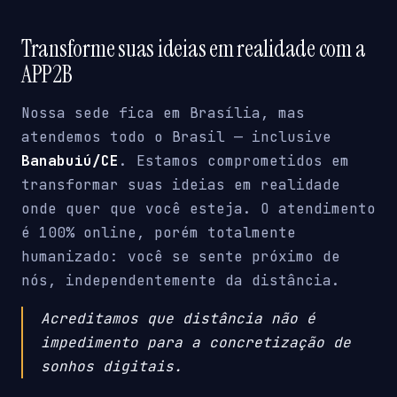
Transforme suas ideias em realidade com a
APP2B
Nossa sede fica em Brasília, mas
atendemos todo o Brasil — inclusive
Banabuiú/CE
. Estamos comprometidos em
transformar suas ideias em realidade
onde quer que você esteja. O atendimento
é 100% online, porém totalmente
humanizado: você se sente próximo de
nós, independentemente da distância.
Acreditamos que distância não é
impedimento para a concretização de
sonhos digitais.