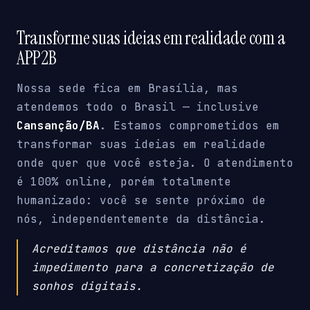
Transforme suas ideias em realidade com a
APP2B
Nossa sede fica em Brasília, mas
atendemos todo o Brasil — inclusive
Cansanção/BA
. Estamos comprometidos em
transformar suas ideias em realidade
onde quer que você esteja. O atendimento
é 100% online, porém totalmente
humanizado: você se sente próximo de
nós, independentemente da distância.
Acreditamos que distância não é
impedimento para a concretização de
sonhos digitais.