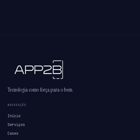
Tecnologia como força para o bem.
NAVEGAÇÃO
Início
Serviços
Cases