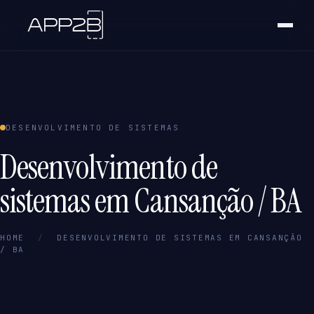
DESENVOLVIMENTO DE SISTEMAS
Desenvolvimento de
sistemas em Cansanção / BA
HOME
/
DESENVOLVIMENTO DE SISTEMAS EM CANSANÇÃO
/ BA