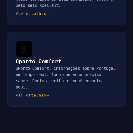
pelo selo Xcellent.
Ver detalhes
→
Oporto Comfort
OPorto Comfort, informações sobre Portugal
em tempo real. Tudo que você precisa
saber. Pontos turiticos você encontra
aqui.
Ver detalhes
→