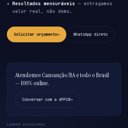
Resultados mensuráveis
— entregamos
valor real, não demo.
Solicitar orçamento
→
WhatsApp direto
Atendemos Cansanção/BA e todo o Brasil
— 100% online.
Conversar com a APP2B
→
TAMBÉM OFERECEMOS