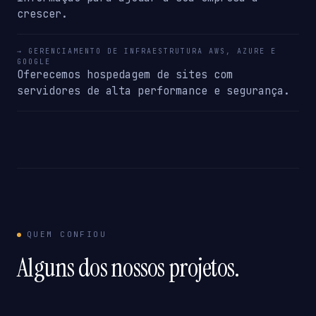
crescer.
→ GERENCIAMENTO DE INFRAESTRUTURA AWS, AZURE E
GOOGLE
Oferecemos hospedagem de sites com
servidores de alta performance e segurança.
QUEM CONFIOU
Alguns dos nossos projetos.