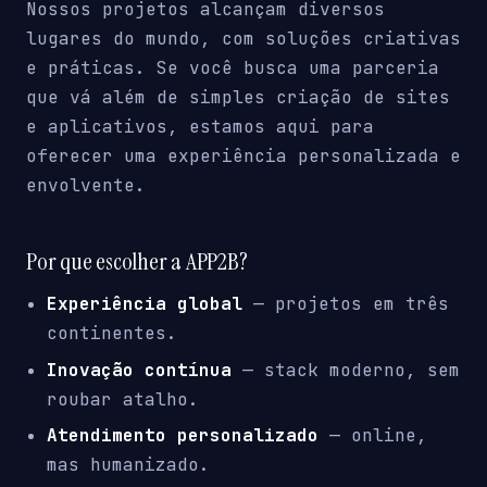
Nossos projetos alcançam diversos
lugares do mundo, com soluções criativas
e práticas. Se você busca uma parceria
que vá além de simples criação de sites
e aplicativos, estamos aqui para
oferecer uma experiência personalizada e
envolvente.
Por que escolher a APP2B?
Experiência global
— projetos em três
continentes.
Inovação contínua
— stack moderno, sem
roubar atalho.
Atendimento personalizado
— online,
mas humanizado.