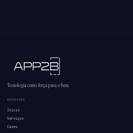
Tecnologia como força para o bem.
NAVEGAÇÃO
Início
Serviços
Cases