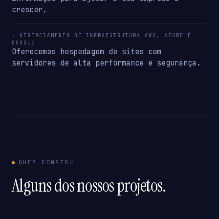
crescer.
→ GERENCIAMENTO DE INFRAESTRUTURA AWS, AZURE E
GOOGLE
Oferecemos hospedagem de sites com
servidores de alta performance e segurança.
QUEM CONFIOU
Alguns dos nossos projetos.