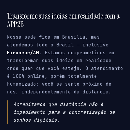
Transforme suas ideias em realidade com a
APP2B
Nossa sede fica em Brasília, mas
atendemos todo o Brasil — inclusive
Eirunepé/AM
. Estamos comprometidos em
transformar suas ideias em realidade
onde quer que você esteja. O atendimento
é 100% online, porém totalmente
humanizado: você se sente próximo de
nós, independentemente da distância.
Acreditamos que distância não é
impedimento para a concretização de
sonhos digitais.