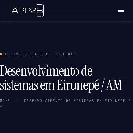
DESENVOLVIMENTO DE SISTEMAS
Desenvolvimento de
sistemas em Eirunepé / AM
HOME
/
DESENVOLVIMENTO DE SISTEMAS EM EIRUNEPÉ /
AM