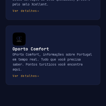
pelo selo Xcellent.
Ver detalhes
→
Oporto Comfort
OPorto Comfort, informações sobre Portugal
em tempo real. Tudo que você precisa
saber. Pontos turiticos você encontra
aqui.
Ver detalhes
→