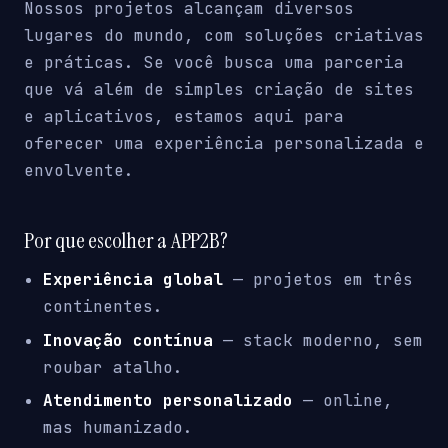
Nossos projetos alcançam diversos
lugares do mundo, com soluções criativas
e práticas. Se você busca uma parceria
que vá além de simples criação de sites
e aplicativos, estamos aqui para
oferecer uma experiência personalizada e
envolvente.
Por que escolher a APP2B?
Experiência global
— projetos em três
continentes.
Inovação contínua
— stack moderno, sem
roubar atalho.
Atendimento personalizado
— online,
mas humanizado.