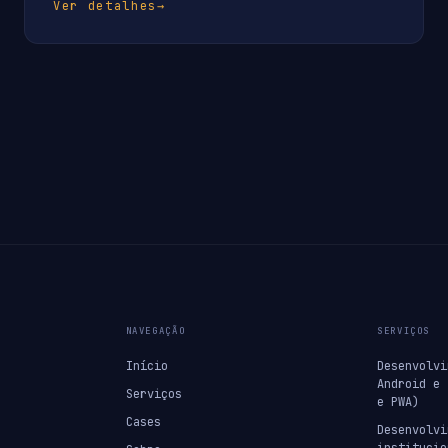
Ver detalhes
→
NAVEGAÇÃO
SERVIÇOS
Início
Desenvolvi
Android e 
Serviços
e PWA)
Cases
Desenvolvi