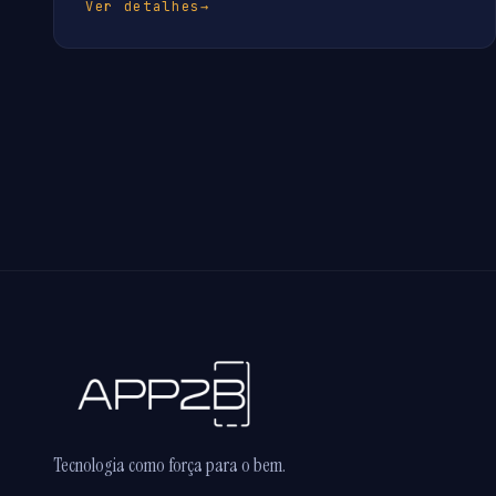
Ver detalhes
→
Tecnologia como força para o bem.