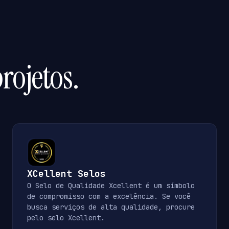
rojetos.
XCellent Selos
O Selo de Qualidade Xcellent é um símbolo
de compromisso com a excelência. Se você
busca serviços de alta qualidade, procure
pelo selo Xcellent.