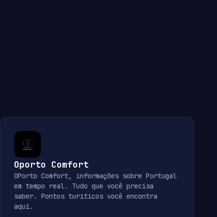
Oporto Comfort
OPorto Comfort, informações sobre Portugal
em tempo real. Tudo que você precisa
saber. Pontos turiticos você encontra
aqui.