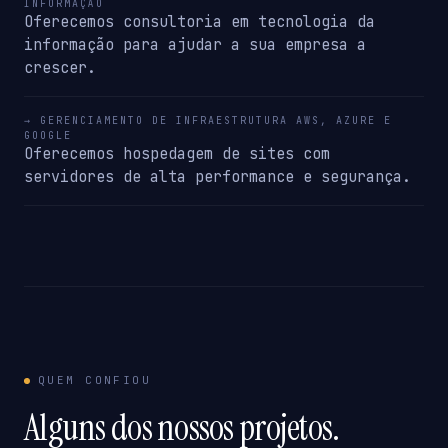
INFORMAÇÃO
Oferecemos consultoria em tecnologia da
informação para ajudar a sua empresa a
crescer.
→ GERENCIAMENTO DE INFRAESTRUTURA AWS, AZURE E
GOOGLE
Oferecemos hospedagem de sites com
servidores de alta performance e segurança.
QUEM CONFIOU
Alguns dos nossos projetos.