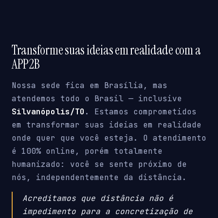
Transforme suas ideias em realidade com a
APP2B
Nossa sede fica em Brasília, mas
atendemos todo o Brasil — inclusive
Silvanópolis/TO
. Estamos comprometidos
em transformar suas ideias em realidade
onde quer que você esteja. O atendimento
é 100% online, porém totalmente
humanizado: você se sente próximo de
nós, independentemente da distância.
Acreditamos que distância não é
impedimento para a concretização de