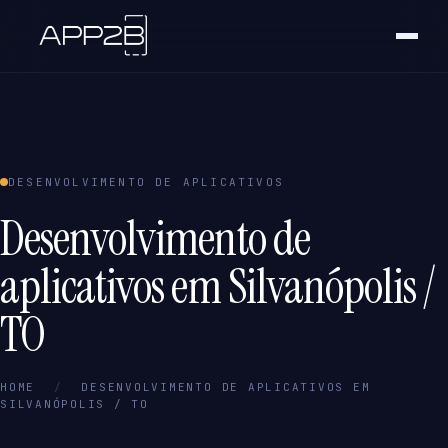
DESENVOLVIMENTO DE APLICATIVOS
Desenvolvimento de
aplicativos em Silvanópolis /
TO
HOME
/
DESENVOLVIMENTO DE APLICATIVOS EM
SILVANÓPOLIS / TO