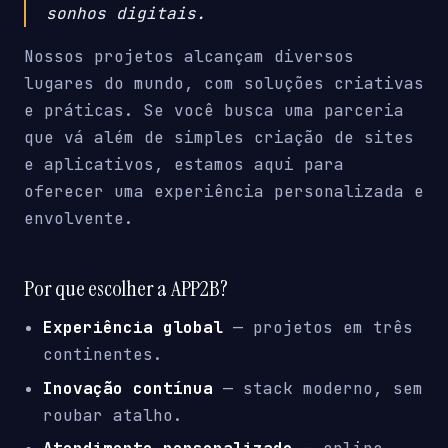
sonhos digitais.
Nossos projetos alcançam diversos
lugares do mundo, com soluções criativas
e práticas. Se você busca uma parceria
que vá além de simples criação de sites
e aplicativos, estamos aqui para
oferecer uma experiência personalizada e
envolvente.
Por que escolher a APP2B?
Experiência global
— projetos em três
continentes.
Inovação contínua
— stack moderno, sem
roubar atalho.