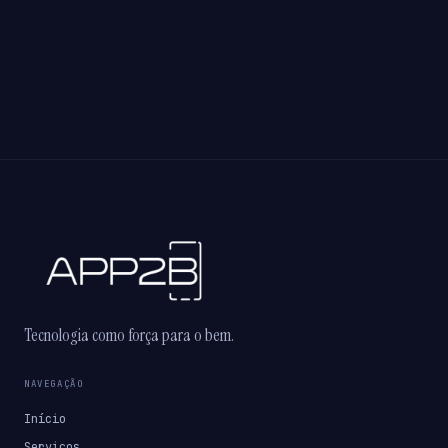
Tecnologia como força para o bem.
NAVEGAÇÃO
Início
Serviços