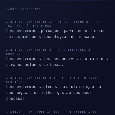
TAMBÉM OFERECEMOS
→ DESENVOLVIMENTO DE APLICATIVOS ANDROID E IOS
(NATIVO, HÍBRIDO E PWA)
Desenvolvemos aplicações para android e ios
com as melhores tecnologias do mercado.
→ DESENVOLVIMENTO DE SITES INSTITUCIONAIS E E-
COMMERCE
Desenvolvemos sites responsivos e otimizados
para os motores de busca.
→ DESENVOLVIMENTO DE SISTEMAS PARA OTIMIZAÇÃO DO
SEU NÉGOCIO
Desenvolvemos sistemas para otimização do
seu négocio ou melhor gestão dos seus
processo
→ CONSULTORIA ESPECIALIDADE EM TECNOLOGIA DA