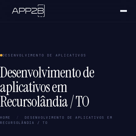
DESENVOLVIMENTO DE APLICATIVOS
Desenvolvimento de
aplicativos em
Recursolândia / TO
HOME
/
DESENVOLVIMENTO DE APLICATIVOS EM
RECURSOLÂNDIA / TO