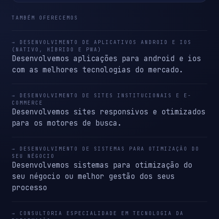
TAMBÉM OFERECEMOS
→ DESENVOLVIMENTO DE APLICATIVOS ANDROID E IOS
(NATIVO, HÍBRIDO E PWA)
Desenvolvemos aplicações para android e ios
com as melhores tecnologias do mercado.
→ DESENVOLVIMENTO DE SITES INSTITUCIONAIS E E-
COMMERCE
Desenvolvemos sites responsivos e otimizados
para os motores de busca.
→ DESENVOLVIMENTO DE SISTEMAS PARA OTIMIZAÇÃO DO
SEU NÉGOCIO
Desenvolvemos sistemas para otimização do
seu négocio ou melhor gestão dos seus
processo
→ CONSULTORIA ESPECIALIDADE EM TECNOLOGIA DA