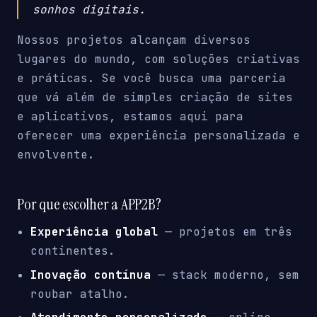
sonhos digitais.
Nossos projetos alcançam diversos
lugares do mundo, com soluções criativas
e práticas. Se você busca uma parceria
que vá além de simples criação de sites
e aplicativos, estamos aqui para
oferecer uma experiência personalizada e
envolvente.
Por que escolher a APP2B?
Experiência global
— projetos em três
continentes.
Inovação contínua
— stack moderno, sem
roubar atalho.