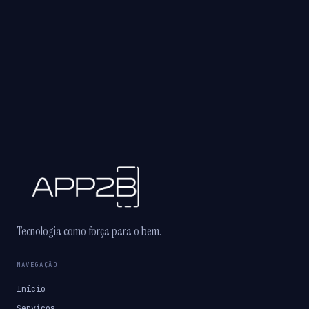
Tecnologia como força para o bem.
NAVEGAÇÃO
Início
Serviços