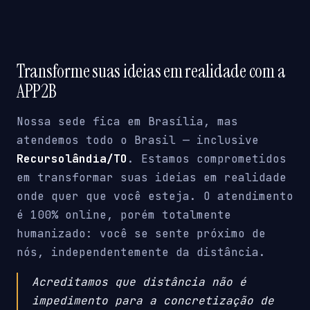
Transforme suas ideias em realidade com a
APP2B
Nossa sede fica em Brasília, mas
atendemos todo o Brasil — inclusive
Recursolândia/TO
. Estamos comprometidos
em transformar suas ideias em realidade
onde quer que você esteja. O atendimento
é 100% online, porém totalmente
humanizado: você se sente próximo de
nós, independentemente da distância.
Acreditamos que distância não é
impedimento para a concretização de