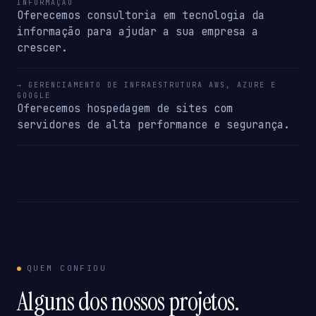
INFORMAÇÃO
Oferecemos consultoria em tecnologia da
informação para ajudar a sua empresa a
crescer.
→ GERENCIAMENTO DE INFRAESTRUTURA AWS, AZURE E
GOOGLE
Oferecemos hospedagem de sites com
servidores de alta performance e segurança.
QUEM CONFIOU
Alguns dos nossos projetos.