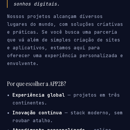
sonhos digitais.
Nossos projetos alcançam diversos
lugares do mundo, com soluções criativas
e práticas. Se você busca uma parceria
que vá além de simples criação de sites
e aplicativos, estamos aqui para
oferecer uma experiência personalizada e
envolvente.
Por que escolher a APP2B?
Experiência global
— projetos em três
continentes.
Inovação contínua
— stack moderno, sem
roubar atalho.