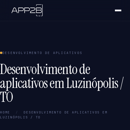
DESENVOLVIMENTO DE APLICATIVOS
Desenvolvimento de
aplicativos em Luzinópolis /
TO
HOME
/
DESENVOLVIMENTO DE APLICATIVOS EM
LUZINÓPOLIS / TO