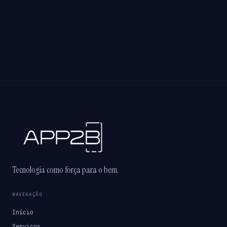
Tecnologia como força para o bem.
NAVEGAÇÃO
Início
Serviços