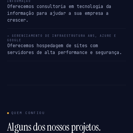
INFORMAÇÃO
Oferecemos consultoria em tecnologia da
informação para ajudar a sua empresa a
crescer.
→ GERENCIAMENTO DE INFRAESTRUTURA AWS, AZURE E
GOOGLE
Oferecemos hospedagem de sites com
servidores de alta performance e segurança.
QUEM CONFIOU
Alguns dos nossos projetos.