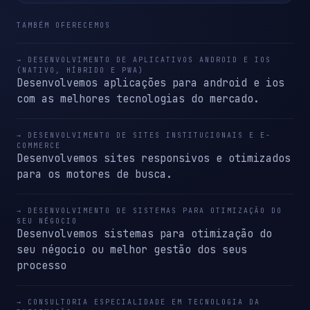
TAMBÉM OFERECEMOS
→ DESENVOLVIMENTO DE APLICATIVOS ANDROID E IOS
(NATIVO, HÍBRIDO E PWA)
Desenvolvemos aplicações para android e ios
com as melhores tecnologias do mercado.
→ DESENVOLVIMENTO DE SITES INSTITUCIONAIS E E-
COMMERCE
Desenvolvemos sites responsivos e otimizados
para os motores de busca.
→ DESENVOLVIMENTO DE SISTEMAS PARA OTIMIZAÇÃO DO
SEU NÉGOCIO
Desenvolvemos sistemas para otimização do
seu négocio ou melhor gestão dos seus
processo
→ CONSULTORIA ESPECIALIDADE EM TECNOLOGIA DA