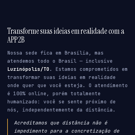
Transforme suas ideias em realidade com a
APP2B
Nossa sede fica em Brasília, mas
atendemos todo o Brasil — inclusive
Luzinópolis/TO
. Estamos comprometidos em
transformar suas ideias em realidade
onde quer que você esteja. O atendimento
é 100% online, porém totalmente
humanizado: você se sente próximo de
nós, independentemente da distância.
Acreditamos que distância não é
impedimento para a concretização de