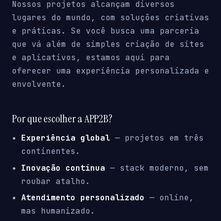
Nossos projetos alcançam diversos
lugares do mundo, com soluções criativas
e práticas. Se você busca uma parceria
que vá além de simples criação de sites
e aplicativos, estamos aqui para
oferecer uma experiência personalizada e
envolvente.
Por que escolher a APP2B?
Experiência global
— projetos em três
continentes.
Inovação contínua
— stack moderno, sem
roubar atalho.
Atendimento personalizado
— online,
mas humanizado.