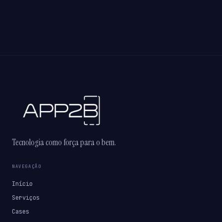
Tecnologia como força para o bem.
NAVEGAÇÃO
Início
Serviços
Cases