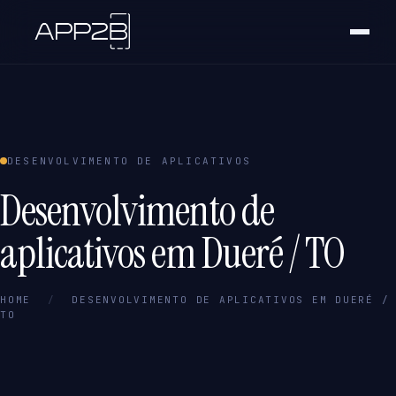
DESENVOLVIMENTO DE APLICATIVOS
Desenvolvimento de
aplicativos em Dueré / TO
HOME
/
DESENVOLVIMENTO DE APLICATIVOS EM DUERÉ /
TO