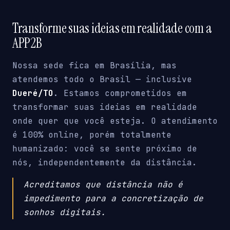
Transforme suas ideias em realidade com a
APP2B
Nossa sede fica em Brasília, mas
atendemos todo o Brasil — inclusive
Dueré/TO
. Estamos comprometidos em
transformar suas ideias em realidade
onde quer que você esteja. O atendimento
é 100% online, porém totalmente
humanizado: você se sente próximo de
nós, independentemente da distância.
Acreditamos que distância não é
impedimento para a concretização de
sonhos digitais.