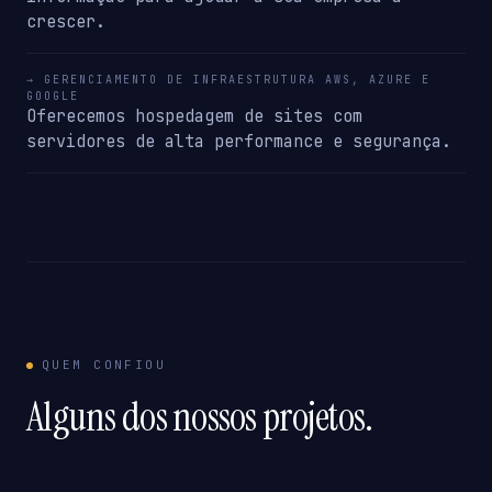
crescer.
→ GERENCIAMENTO DE INFRAESTRUTURA AWS, AZURE E
GOOGLE
Oferecemos hospedagem de sites com
servidores de alta performance e segurança.
QUEM CONFIOU
Alguns dos nossos projetos.