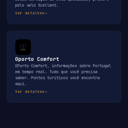
pelo selo Xcellent.
Ver detalhes
→
Oporto Comfort
OPorto Comfort, informações sobre Portugal
em tempo real. Tudo que você precisa
saber. Pontos turiticos você encontra
aqui.
Ver detalhes
→