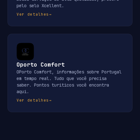
pelo selo Xcellent.
Ver detalhes
→
Oporto Comfort
OPorto Comfort, informações sobre Portugal
em tempo real. Tudo que você precisa
saber. Pontos turiticos você encontra
aqui.
Ver detalhes
→