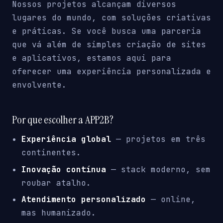
Nossos projetos alcançam diversos
lugares do mundo, com soluções criativas
e práticas. Se você busca uma parceria
que vá além de simples criação de sites
e aplicativos, estamos aqui para
oferecer uma experiência personalizada e
envolvente.
Por que escolher a APP2B?
Experiência global
— projetos em três
continentes.
Inovação contínua
— stack moderno, sem
roubar atalho.
Atendimento personalizado
— online,
mas humanizado.