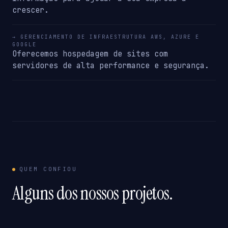
crescer.
→ GERENCIAMENTO DE INFRAESTRUTURA AWS, AZURE E
GOOGLE
Oferecemos hospedagem de sites com
servidores de alta performance e segurança.
QUEM CONFIOU
Alguns dos nossos projetos.