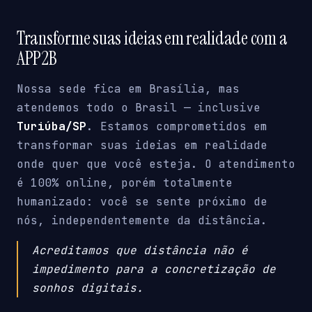
Transforme suas ideias em realidade com a
APP2B
Nossa sede fica em Brasília, mas
atendemos todo o Brasil — inclusive
Turiúba/SP
. Estamos comprometidos em
transformar suas ideias em realidade
onde quer que você esteja. O atendimento
é 100% online, porém totalmente
humanizado: você se sente próximo de
nós, independentemente da distância.
Acreditamos que distância não é
impedimento para a concretização de
sonhos digitais.