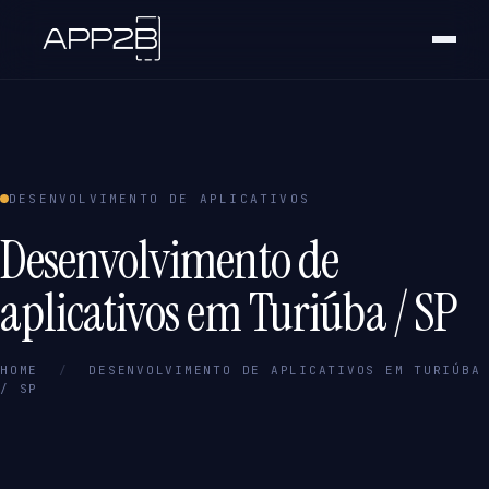
DESENVOLVIMENTO DE APLICATIVOS
Desenvolvimento de
aplicativos em Turiúba / SP
HOME
/
DESENVOLVIMENTO DE APLICATIVOS EM TURIÚBA
/ SP