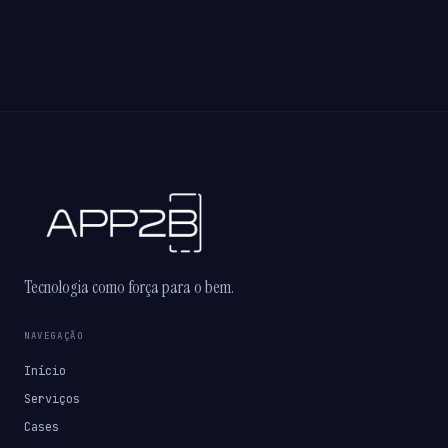
Tecnologia como força para o bem.
NAVEGAÇÃO
Início
Serviços
Cases