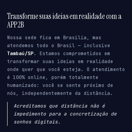
Transforme suas ideias em realidade com a
APP2B
Nossa sede fica em Brasília, mas
atendemos todo o Brasil — inclusive
Tambaú/SP
. Estamos comprometidos em
transformar suas ideias em realidade
onde quer que você esteja. O atendimento
é 100% online, porém totalmente
humanizado: você se sente próximo de
nós, independentemente da distância.
Acreditamos que distância não é
impedimento para a concretização de
sonhos digitais.