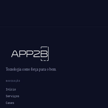
Tecnologia como força para o bem.
NAVEGAÇÃO
Início
Serviços
Cases