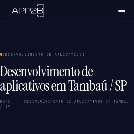
DESENVOLVIMENTO DE APLICATIVOS
Desenvolvimento de
aplicativos em Tambaú / SP
HOME
/
DESENVOLVIMENTO DE APLICATIVOS EM TAMBAÚ
/ SP