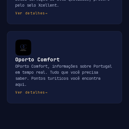
pelo selo Xcellent.
Ver detalhes
→
Oporto Comfort
OPorto Comfort, informações sobre Portugal
em tempo real. Tudo que você precisa
saber. Pontos turiticos você encontra
aqui.
Ver detalhes
→