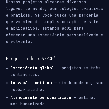
Nossos projetos alcançam diversos
lugares do mundo, com soluções criativas
e práticas. Se você busca uma parceria
que vá além de simples criação de sites
e aplicativos, estamos aqui para
oferecer uma experiência personalizada e
envolvente.
Por que escolher a APP2B?
Experiência global
— projetos em três
continentes.
Inovação contínua
— stack moderno, sem
roubar atalho.
Atendimento personalizado
— online,
mas humanizado.