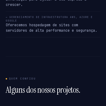
crescer.
→ GERENCIAMENTO DE INFRAESTRUTURA AWS, AZURE E
GOOGLE
Oferecemos hospedagem de sites com
servidores de alta performance e segurança.
QUEM CONFIOU
Alguns dos nossos projetos.