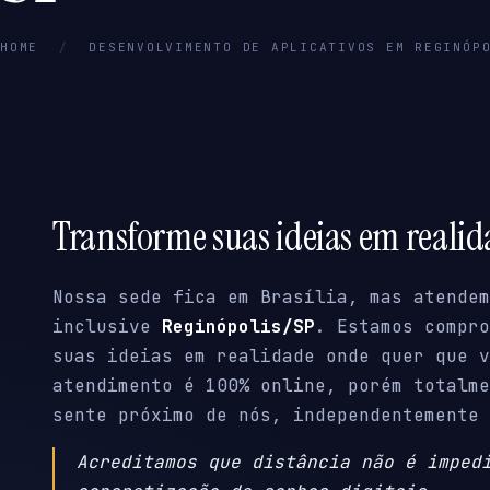
HOME
/
DESENVOLVIMENTO DE APLICATIVOS EM REGINÓP
Transforme suas ideias em reali
Nossa sede fica em Brasília, mas atendem
inclusive
Reginópolis/SP
. Estamos compro
suas ideias em realidade onde quer que v
atendimento é 100% online, porém totalme
sente próximo de nós, independentemente 
Acreditamos que distância não é imped