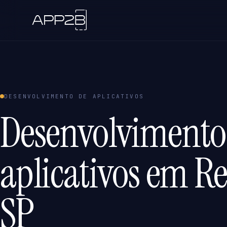
DESENVOLVIMENTO DE APLICATIVOS
Desenvolvimento
aplicativos em Re
SP