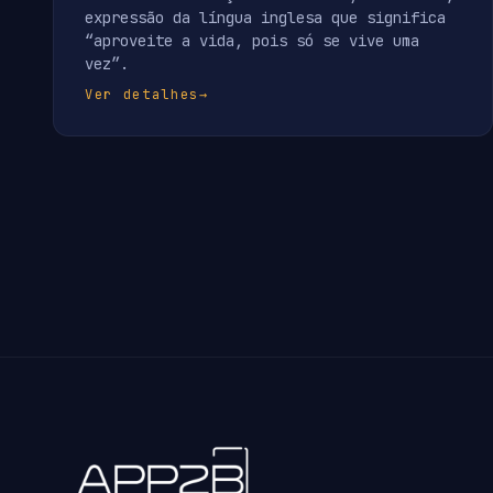
expressão da língua inglesa que significa
“aproveite a vida, pois só se vive uma
vez”.
Ver detalhes
→