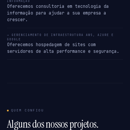
INFORMAÇÃO
Oferecemos consultoria em tecnologia da
informação para ajudar a sua empresa a
crescer.
→ GERENCIAMENTO DE INFRAESTRUTURA AWS, AZURE E
GOOGLE
Oferecemos hospedagem de sites com
servidores de alta performance e segurança.
QUEM CONFIOU
Alguns dos nossos projetos.