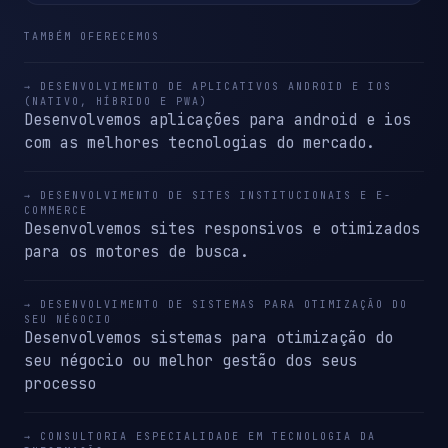
TAMBÉM OFERECEMOS
→ DESENVOLVIMENTO DE APLICATIVOS ANDROID E IOS
(NATIVO, HÍBRIDO E PWA)
Desenvolvemos aplicações para android e ios
com as melhores tecnologias do mercado.
→ DESENVOLVIMENTO DE SITES INSTITUCIONAIS E E-
COMMERCE
Desenvolvemos sites responsivos e otimizados
para os motores de busca.
→ DESENVOLVIMENTO DE SISTEMAS PARA OTIMIZAÇÃO DO
SEU NÉGOCIO
Desenvolvemos sistemas para otimização do
seu négocio ou melhor gestão dos seus
processo
→ CONSULTORIA ESPECIALIDADE EM TECNOLOGIA DA