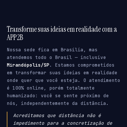
Transforme suas ideias em realidade com a
APP2B
Nossa sede fica em Brasília, mas
atendemos todo o Brasil — inclusive
Mirandópolis/SP
. Estamos comprometidos
em transformar suas ideias em realidade
onde quer que você esteja. O atendimento
é 100% online, porém totalmente
humanizado: você se sente próximo de
nós, independentemente da distância.
Acreditamos que distância não é
impedimento para a concretização de