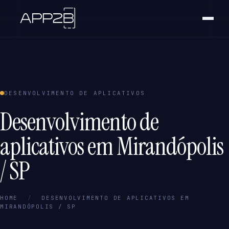
DESENVOLVIMENTO DE APLICATIVOS
Desenvolvimento de
aplicativos em Mirandópolis
/ SP
HOME
/
DESENVOLVIMENTO DE APLICATIVOS EM
MIRANDÓPOLIS / SP