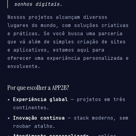
sonhos digitais.
Nossos projetos alcançam diversos
lugares do mundo, com soluções criativas
e práticas. Se você busca uma parceria
que vá além de simples criação de sites
e aplicativos, estamos aqui para
oferecer uma experiência personalizada e
envolvente.
Por que escolher a APP2B?
Experiência global
— projetos em três
continentes.
Inovação contínua
— stack moderno, sem
roubar atalho.