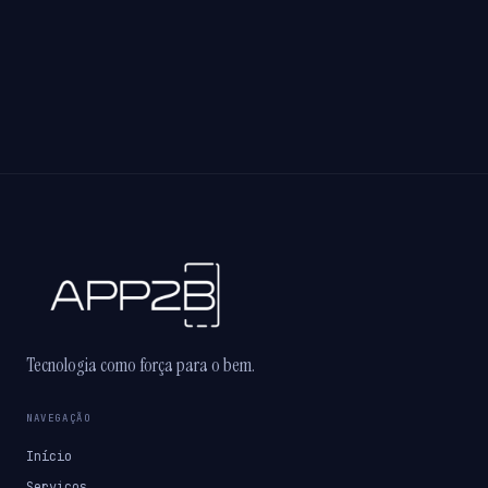
Tecnologia como força para o bem.
NAVEGAÇÃO
Início
Serviços