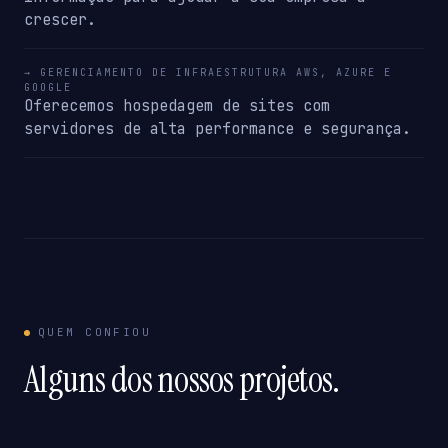
crescer.
→ GERENCIAMENTO DE INFRAESTRUTURA AWS, AZURE E
GOOGLE
Oferecemos hospedagem de sites com
servidores de alta performance e segurança.
QUEM CONFIOU
Alguns dos nossos projetos.