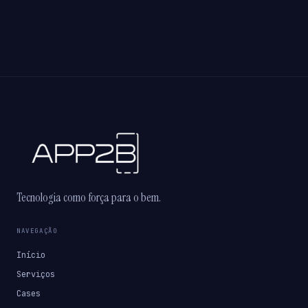
Tecnologia como força para o bem.
NAVEGAÇÃO
Início
Serviços
Cases