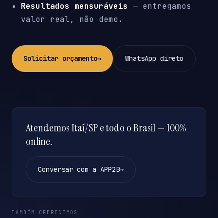
Resultados mensuráveis
— entregamos
valor real, não demo.
Solicitar orçamento
→
WhatsApp direto
Atendemos Itaí/SP e todo o Brasil — 100%
online.
Conversar com a APP2B
→
TAMBÉM OFERECEMOS