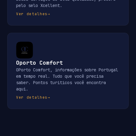
pelo selo Xcellent.
Ver detalhes
→
Oporto Comfort
OPorto Comfort, informações sobre Portugal
em tempo real. Tudo que você precisa
saber. Pontos turiticos você encontra
aqui.
Ver detalhes
→