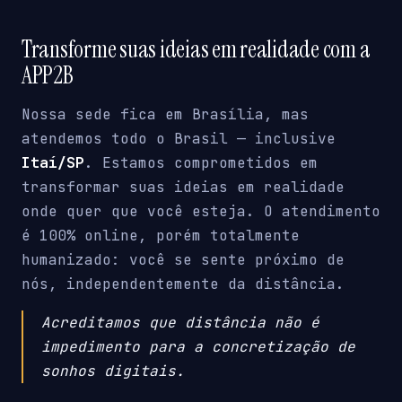
Transforme suas ideias em realidade com a
APP2B
Nossa sede fica em Brasília, mas
atendemos todo o Brasil — inclusive
Itaí/SP
. Estamos comprometidos em
transformar suas ideias em realidade
onde quer que você esteja. O atendimento
é 100% online, porém totalmente
humanizado: você se sente próximo de
nós, independentemente da distância.
Acreditamos que distância não é
impedimento para a concretização de
sonhos digitais.