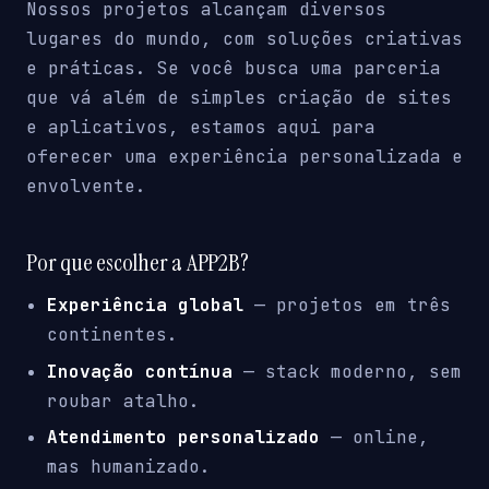
Nossos projetos alcançam diversos
lugares do mundo, com soluções criativas
e práticas. Se você busca uma parceria
que vá além de simples criação de sites
e aplicativos, estamos aqui para
oferecer uma experiência personalizada e
envolvente.
Por que escolher a APP2B?
Experiência global
— projetos em três
continentes.
Inovação contínua
— stack moderno, sem
roubar atalho.
Atendimento personalizado
— online,
mas humanizado.