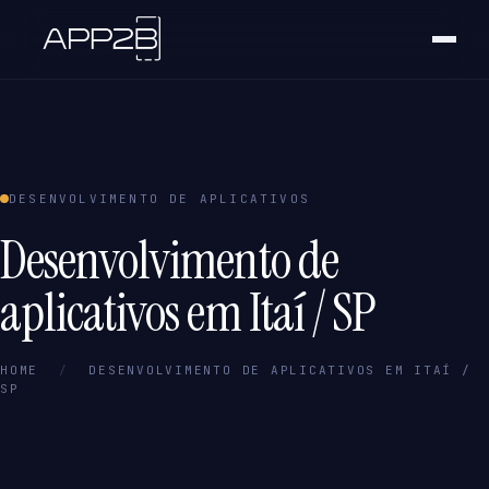
DESENVOLVIMENTO DE APLICATIVOS
Desenvolvimento de
aplicativos em Itaí / SP
HOME
/
DESENVOLVIMENTO DE APLICATIVOS EM ITAÍ /
SP