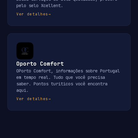
pelo selo Xcellent.
Ver detalhes
→
Oporto Comfort
OPorto Comfort, informações sobre Portugal
em tempo real. Tudo que você precisa
saber. Pontos turiticos você encontra
aqui.
Ver detalhes
→