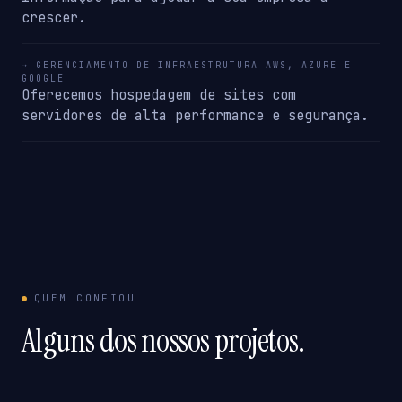
crescer.
→ GERENCIAMENTO DE INFRAESTRUTURA AWS, AZURE E
GOOGLE
Oferecemos hospedagem de sites com
servidores de alta performance e segurança.
QUEM CONFIOU
Alguns dos nossos projetos.