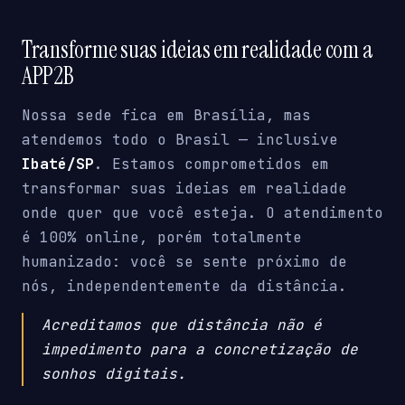
Transforme suas ideias em realidade com a
APP2B
Nossa sede fica em Brasília, mas
atendemos todo o Brasil — inclusive
Ibaté/SP
. Estamos comprometidos em
transformar suas ideias em realidade
onde quer que você esteja. O atendimento
é 100% online, porém totalmente
humanizado: você se sente próximo de
nós, independentemente da distância.
Acreditamos que distância não é
impedimento para a concretização de
sonhos digitais.