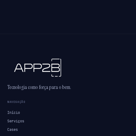
Tecnologia como força para o bem.
NAVEGAÇÃO
Início
Serviços
Cases