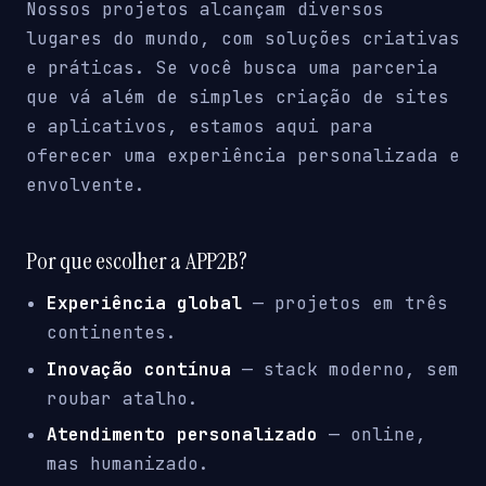
Nossos projetos alcançam diversos
lugares do mundo, com soluções criativas
e práticas. Se você busca uma parceria
que vá além de simples criação de sites
e aplicativos, estamos aqui para
oferecer uma experiência personalizada e
envolvente.
Por que escolher a APP2B?
Experiência global
— projetos em três
continentes.
Inovação contínua
— stack moderno, sem
roubar atalho.
Atendimento personalizado
— online,
mas humanizado.