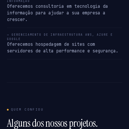
INFORMAÇÃO
Oferecemos consultoria em tecnologia da
informação para ajudar a sua empresa a
crescer.
→ GERENCIAMENTO DE INFRAESTRUTURA AWS, AZURE E
GOOGLE
Oferecemos hospedagem de sites com
servidores de alta performance e segurança.
QUEM CONFIOU
Alguns dos nossos projetos.