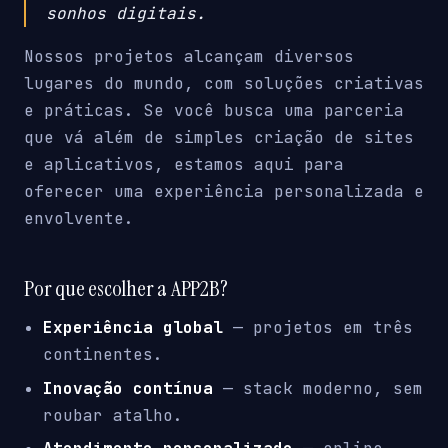
sonhos digitais.
Nossos projetos alcançam diversos
lugares do mundo, com soluções criativas
e práticas. Se você busca uma parceria
que vá além de simples criação de sites
e aplicativos, estamos aqui para
oferecer uma experiência personalizada e
envolvente.
Por que escolher a APP2B?
Experiência global
— projetos em três
continentes.
Inovação contínua
— stack moderno, sem
roubar atalho.