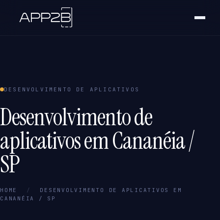
DESENVOLVIMENTO DE APLICATIVOS
Desenvolvimento de
aplicativos em Cananéia /
SP
HOME
/
DESENVOLVIMENTO DE APLICATIVOS EM
CANANÉIA / SP