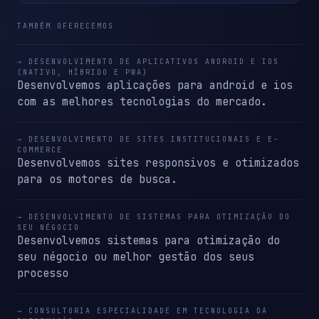
TAMBÉM OFERECEMOS
→ DESENVOLVIMENTO DE APLICATIVOS ANDROID E IOS
(NATIVO, HÍBRIDO E PWA)
Desenvolvemos aplicações para android e ios
com as melhores tecnologias do mercado.
→ DESENVOLVIMENTO DE SITES INSTITUCIONAIS E E-
COMMERCE
Desenvolvemos sites responsivos e otimizados
para os motores de busca.
→ DESENVOLVIMENTO DE SISTEMAS PARA OTIMIZAÇÃO DO
SEU NÉGOCIO
Desenvolvemos sistemas para otimização do
seu négocio ou melhor gestão dos seus
processo
→ CONSULTORIA ESPECIALIDADE EM TECNOLOGIA DA