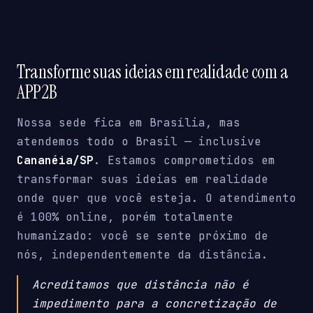
Transforme suas ideias em realidade com a
APP2B
Nossa sede fica em Brasília, mas
atendemos todo o Brasil — inclusive
Cananéia/SP
. Estamos comprometidos em
transformar suas ideias em realidade
onde quer que você esteja. O atendimento
é 100% online, porém totalmente
humanizado: você se sente próximo de
nós, independentemente da distância.
Acreditamos que distância não é
impedimento para a concretização de