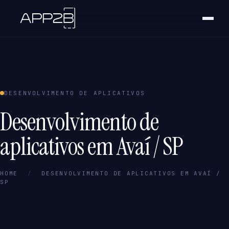
DESENVOLVIMENTO DE APLICATIVOS
Desenvolvimento de
aplicativos em Avaí / SP
HOME
/
DESENVOLVIMENTO DE APLICATIVOS EM AVAÍ /
SP