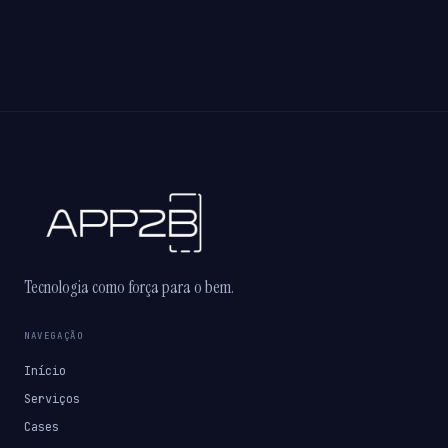
Tecnologia como força para o bem.
NAVEGAÇÃO
Início
Serviços
Cases