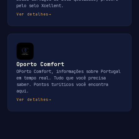
pelo selo Xcellent.
Ver detalhes
→
Oporto Comfort
OPorto Comfort, informações sobre Portugal
em tempo real. Tudo que você precisa
saber. Pontos turiticos você encontra
aqui.
Ver detalhes
→