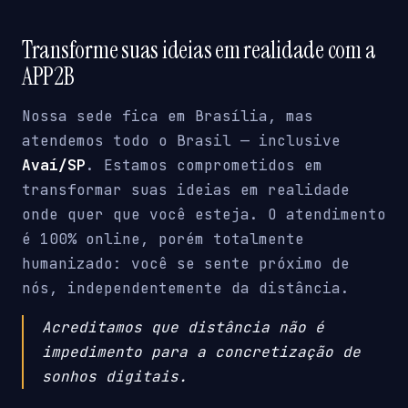
Transforme suas ideias em realidade com a
APP2B
Nossa sede fica em Brasília, mas
atendemos todo o Brasil — inclusive
Avaí/SP
. Estamos comprometidos em
transformar suas ideias em realidade
onde quer que você esteja. O atendimento
é 100% online, porém totalmente
humanizado: você se sente próximo de
nós, independentemente da distância.
Acreditamos que distância não é
impedimento para a concretização de
sonhos digitais.