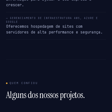
crescer.
→ GERENCIAMENTO DE INFRAESTRUTURA AWS, AZURE E
GOOGLE
Oferecemos hospedagem de sites com
servidores de alta performance e segurança.
QUEM CONFIOU
Alguns dos nossos projetos.