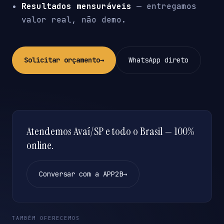
Resultados mensuráveis
— entregamos
valor real, não demo.
Solicitar orçamento
→
WhatsApp direto
Atendemos Avaí/SP e todo o Brasil — 100%
online.
Conversar com a APP2B
→
TAMBÉM OFERECEMOS