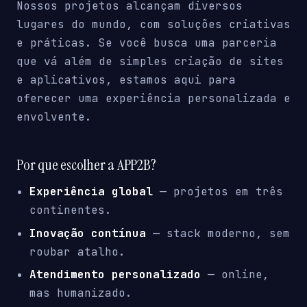
Nossos projetos alcançam diversos
lugares do mundo, com soluções criativas
e práticas. Se você busca uma parceria
que vá além de simples criação de sites
e aplicativos, estamos aqui para
oferecer uma experiência personalizada e
envolvente.
Por que escolher a APP2B?
Experiência global
— projetos em três
continentes.
Inovação contínua
— stack moderno, sem
roubar atalho.
Atendimento personalizado
— online,
mas humanizado.