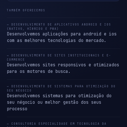
TAMBÉM OFERECEMOS
→ DESENVOLVIMENTO DE APLICATIVOS ANDROID E IOS
(NATIVO, HÍBRIDO E PWA)
Desenvolvemos aplicações para android e ios
com as melhores tecnologias do mercado.
→ DESENVOLVIMENTO DE SITES INSTITUCIONAIS E E-
COMMERCE
Desenvolvemos sites responsivos e otimizados
para os motores de busca.
→ DESENVOLVIMENTO DE SISTEMAS PARA OTIMIZAÇÃO DO
SEU NÉGOCIO
Desenvolvemos sistemas para otimização do
seu négocio ou melhor gestão dos seus
processo
→ CONSULTORIA ESPECIALIDADE EM TECNOLOGIA DA