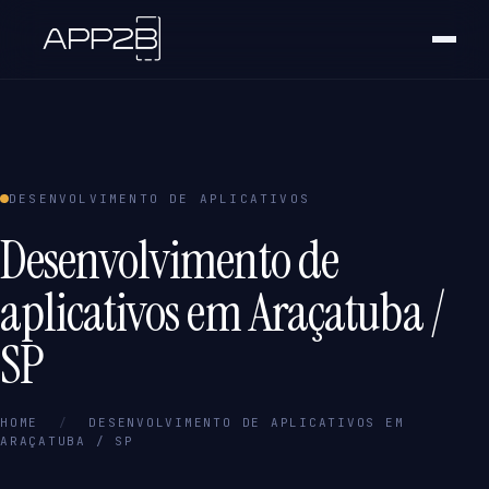
DESENVOLVIMENTO DE APLICATIVOS
Desenvolvimento de
aplicativos em Araçatuba /
SP
HOME
/
DESENVOLVIMENTO DE APLICATIVOS EM
ARAÇATUBA / SP