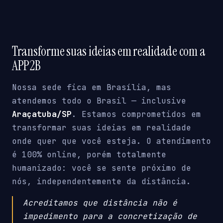
Transforme suas ideias em realidade com a
APP2B
Nossa sede fica em Brasília, mas
atendemos todo o Brasil — inclusive
Araçatuba/SP
. Estamos comprometidos em
transformar suas ideias em realidade
onde quer que você esteja. O atendimento
é 100% online, porém totalmente
humanizado: você se sente próximo de
nós, independentemente da distância.
Acreditamos que distância não é
impedimento para a concretização de