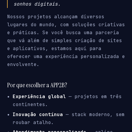
sonhos digitais.
Nossos projetos alcançam diversos
lugares do mundo, com soluções criativas
e práticas. Se você busca uma parceria
que vá além de simples criação de sites
e aplicativos, estamos aqui para
oferecer uma experiência personalizada e
envolvente.
Por que escolher a APP2B?
Experiência global
— projetos em três
continentes.
Inovação contínua
— stack moderno, sem
roubar atalho.