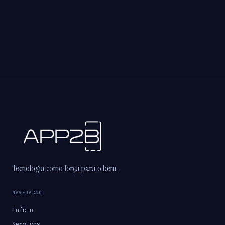
Tecnologia como força para o bem.
NAVEGAÇÃO
Início
Serviços