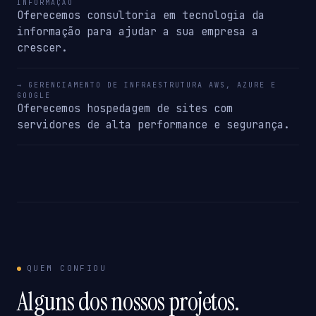
INFORMAÇÃO
Oferecemos consultoria em tecnologia da
informação para ajudar a sua empresa a
crescer.
→ GERENCIAMENTO DE INFRAESTRUTURA AWS, AZURE E
GOOGLE
Oferecemos hospedagem de sites com
servidores de alta performance e segurança.
QUEM CONFIOU
Alguns dos nossos projetos.