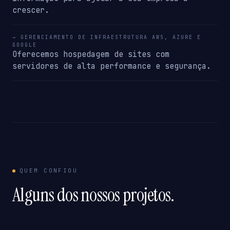
crescer.
→ GERENCIAMENTO DE INFRAESTRUTURA AWS, AZURE E
GOOGLE
Oferecemos hospedagem de sites com
servidores de alta performance e segurança.
QUEM CONFIOU
Alguns dos nossos projetos.