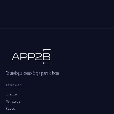
Tecnologia como força para o bem.
NAVEGAÇÃO
Início
Serviços
Cases