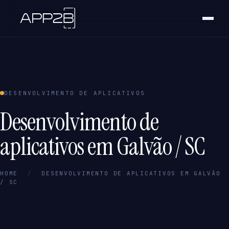
DESENVOLVIMENTO DE APLICATIVOS
Desenvolvimento de
aplicativos em Galvão / SC
HOME
/
DESENVOLVIMENTO DE APLICATIVOS EM GALVÃO
/ SC