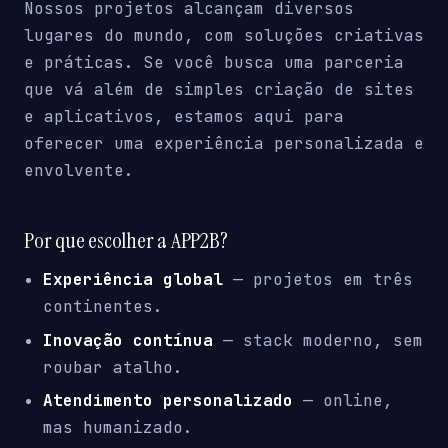
Nossos projetos alcançam diversos
lugares do mundo, com soluções criativas
e práticas. Se você busca uma parceria
que vá além de simples criação de sites
e aplicativos, estamos aqui para
oferecer uma experiência personalizada e
envolvente.
Por que escolher a APP2B?
Experiência global
— projetos em três
continentes.
Inovação contínua
— stack moderno, sem
roubar atalho.
Atendimento personalizado
— online,
mas humanizado.