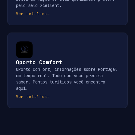
pelo selo Xcellent.
Ver detalhes
→
Oporto Comfort
OPorto Comfort, informações sobre Portugal
em tempo real. Tudo que você precisa
saber. Pontos turiticos você encontra
aqui.
Ver detalhes
→