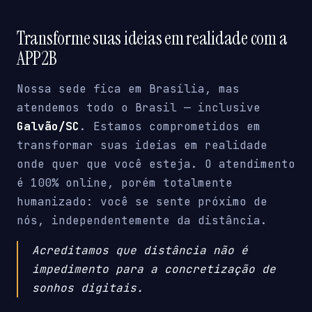
Transforme suas ideias em realidade com a
APP2B
Nossa sede fica em Brasília, mas
atendemos todo o Brasil — inclusive
Galvão/SC
. Estamos comprometidos em
transformar suas ideias em realidade
onde quer que você esteja. O atendimento
é 100% online, porém totalmente
humanizado: você se sente próximo de
nós, independentemente da distância.
Acreditamos que distância não é
impedimento para a concretização de
sonhos digitais.