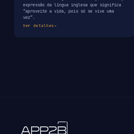
expressão da língua inglesa que significa
“aproveite a vida, pois só se vive uma
vez”.
Ver detalhes
→