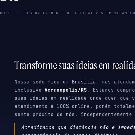
HOME
/
DESENVOLVIMENTO DE APLICATIVOS EM VERANÓP
Transforme suas ideias em reali
Nossa sede fica em Brasília, mas atendem
inclusive
Veranópolis/RS
. Estamos compro
suas ideias em realidade onde quer que v
atendimento é 100% online, porém totalme
sente próximo de nós, independentemente 
Acreditamos que distância não é imped