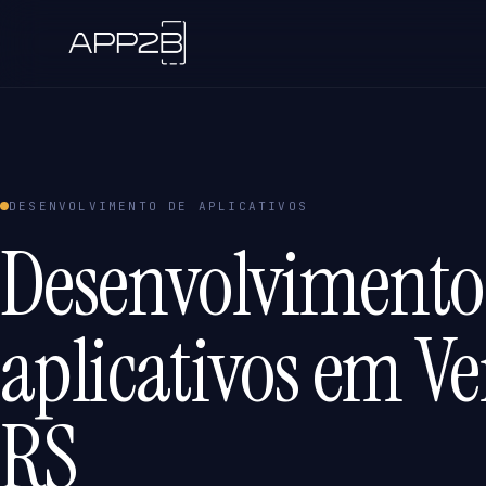
DESENVOLVIMENTO DE APLICATIVOS
Desenvolvimento
aplicativos em Ve
RS