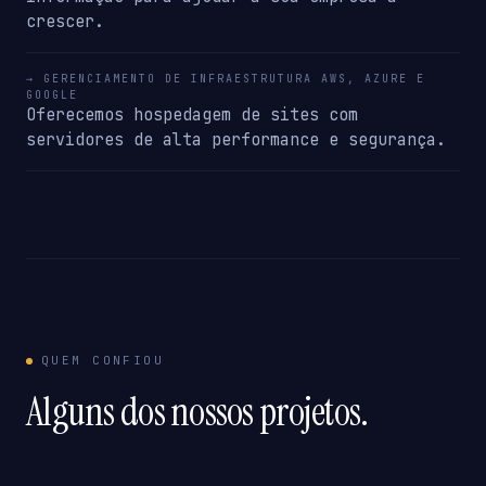
crescer.
→ GERENCIAMENTO DE INFRAESTRUTURA AWS, AZURE E
GOOGLE
Oferecemos hospedagem de sites com
servidores de alta performance e segurança.
QUEM CONFIOU
Alguns dos nossos projetos.