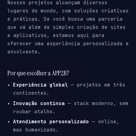
Nossos projetos alcançam diversos
lugares do mundo, com soluções criativas
e práticas. Se você busca uma parceria
que vá além de simples criação de sites
e aplicativos, estamos aqui para
oferecer uma experiência personalizada e
envolvente.
Por que escolher a APP2B?
Experiência global
— projetos em três
continentes.
Inovação contínua
— stack moderno, sem
roubar atalho.
Atendimento personalizado
— online,
mas humanizado.