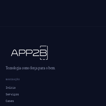
Tecnologia como força para o bem.
NAVEGAÇÃO
Início
Serviços
Cases