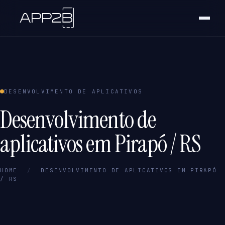
DESENVOLVIMENTO DE APLICATIVOS
Desenvolvimento de
aplicativos em Pirapó / RS
HOME
/
DESENVOLVIMENTO DE APLICATIVOS EM PIRAPÓ
/ RS