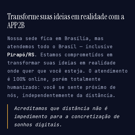
Transforme suas ideias em realidade com a
APP2B
Nossa sede fica em Brasília, mas
atendemos todo o Brasil — inclusive
Pirapó/RS
. Estamos comprometidos em
transformar suas ideias em realidade
onde quer que você esteja. O atendimento
é 100% online, porém totalmente
humanizado: você se sente próximo de
nós, independentemente da distância.
Acreditamos que distância não é
impedimento para a concretização de
sonhos digitais.