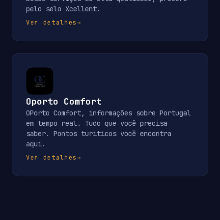
pelo selo Xcellent.
Ver detalhes
→
Oporto Comfort
OPorto Comfort, informações sobre Portugal
em tempo real. Tudo que você precisa
saber. Pontos turiticos você encontra
aqui.
Ver detalhes
→