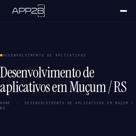
DESENVOLVIMENTO DE APLICATIVOS
Desenvolvimento de
aplicativos em Muçum / RS
HOME
/
DESENVOLVIMENTO DE APLICATIVOS EM MUÇUM /
RS