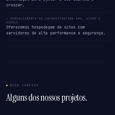
crescer.
→ GERENCIAMENTO DE INFRAESTRUTURA AWS, AZURE E
GOOGLE
Oferecemos hospedagem de sites com
servidores de alta performance e segurança.
QUEM CONFIOU
Alguns dos nossos projetos.