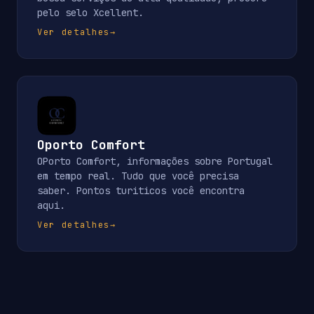
pelo selo Xcellent.
Ver detalhes
→
Oporto Comfort
OPorto Comfort, informações sobre Portugal
em tempo real. Tudo que você precisa
saber. Pontos turiticos você encontra
aqui.
Ver detalhes
→