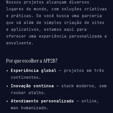
Nossos projetos alcançam diversos
lugares do mundo, com soluções criativas
e práticas. Se você busca uma parceria
que vá além de simples criação de sites
e aplicativos, estamos aqui para
oferecer uma experiência personalizada e
envolvente.
Por que escolher a APP2B?
Experiência global
— projetos em três
continentes.
Inovação contínua
— stack moderno, sem
roubar atalho.
Atendimento personalizado
— online,
mas humanizado.