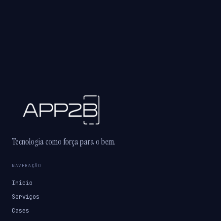
Tecnologia como força para o bem.
NAVEGAÇÃO
Início
Serviços
Cases