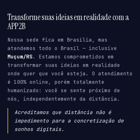
Transforme suas ideias em realidade com a
APP2B
Nossa sede fica em Brasília, mas
atendemos todo o Brasil — inclusive
Muçum/RS
. Estamos comprometidos em
transformar suas ideias em realidade
onde quer que você esteja. O atendimento
é 100% online, porém totalmente
humanizado: você se sente próximo de
nós, independentemente da distância.
Acreditamos que distância não é
impedimento para a concretização de
sonhos digitais.