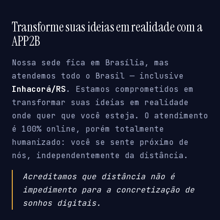
Transforme suas ideias em realidade com a
APP2B
Nossa sede fica em Brasília, mas
atendemos todo o Brasil — inclusive
Inhacorá/RS
. Estamos comprometidos em
transformar suas ideias em realidade
onde quer que você esteja. O atendimento
é 100% online, porém totalmente
humanizado: você se sente próximo de
nós, independentemente da distância.
Acreditamos que distância não é
impedimento para a concretização de
sonhos digitais.