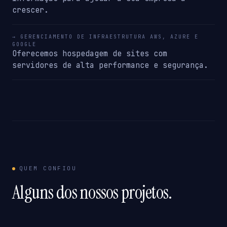
crescer.
→ GERENCIAMENTO DE INFRAESTRUTURA AWS, AZURE E
GOOGLE
Oferecemos hospedagem de sites com
servidores de alta performance e segurança.
QUEM CONFIOU
Alguns dos nossos projetos.