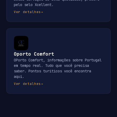
pelo selo Xcellent.
Ver detalhes
→
Oporto Comfort
OPorto Comfort, informações sobre Portugal
em tempo real. Tudo que você precisa
saber. Pontos turiticos você encontra
aqui.
Ver detalhes
→