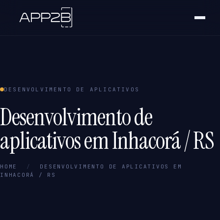
DESENVOLVIMENTO DE APLICATIVOS
Desenvolvimento de
aplicativos em Inhacorá / RS
HOME
/
DESENVOLVIMENTO DE APLICATIVOS EM
INHACORÁ / RS