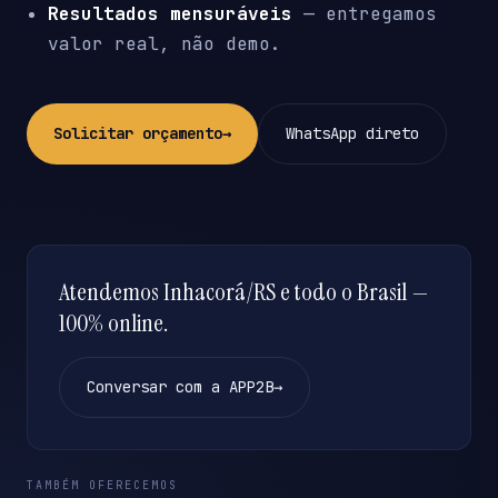
Resultados mensuráveis
— entregamos
valor real, não demo.
Solicitar orçamento
→
WhatsApp direto
Atendemos Inhacorá/RS e todo o Brasil —
100% online.
Conversar com a APP2B
→
TAMBÉM OFERECEMOS