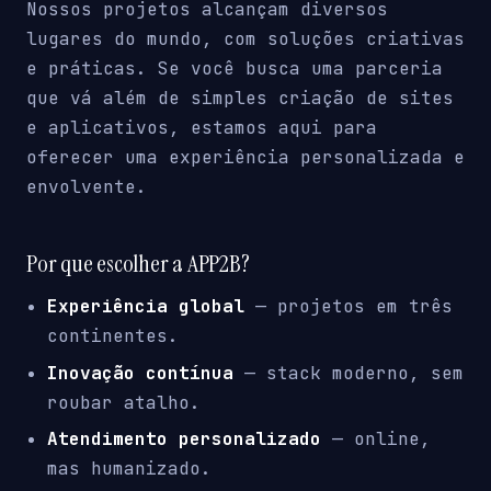
Nossos projetos alcançam diversos
lugares do mundo, com soluções criativas
e práticas. Se você busca uma parceria
que vá além de simples criação de sites
e aplicativos, estamos aqui para
oferecer uma experiência personalizada e
envolvente.
Por que escolher a APP2B?
Experiência global
— projetos em três
continentes.
Inovação contínua
— stack moderno, sem
roubar atalho.
Atendimento personalizado
— online,
mas humanizado.