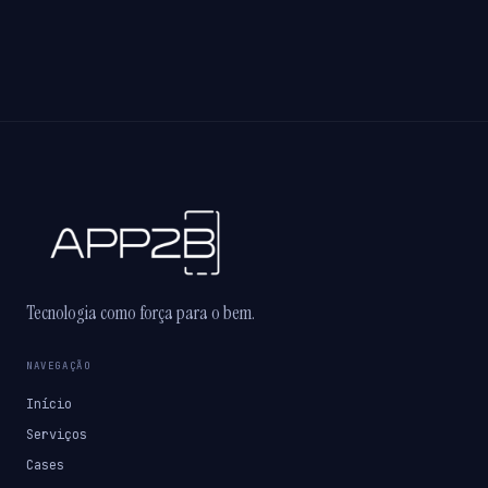
Tecnologia como força para o bem.
NAVEGAÇÃO
Início
Serviços
Cases