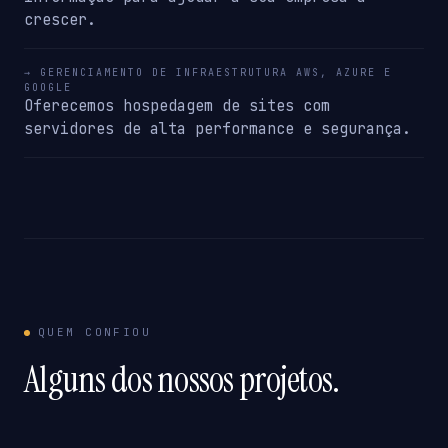
crescer.
→ GERENCIAMENTO DE INFRAESTRUTURA AWS, AZURE E
GOOGLE
Oferecemos hospedagem de sites com
servidores de alta performance e segurança.
QUEM CONFIOU
Alguns dos nossos projetos.