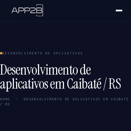
DESENVOLVIMENTO DE APLICATIVOS
Desenvolvimento de
aplicativos em Caibaté / RS
HOME
/
DESENVOLVIMENTO DE APLICATIVOS EM CAIBATÉ
/ RS