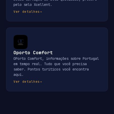
pelo selo Xcellent.
Ver detalhes
→
Oporto Comfort
OPorto Comfort, informações sobre Portugal
em tempo real. Tudo que você precisa
saber. Pontos turiticos você encontra
aqui.
Ver detalhes
→