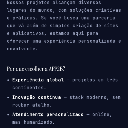
Nossos projetos alcançam diversos
lugares do mundo, com soluções criativas
e práticas. Se você busca uma parceria
que vá além de simples criação de sites
e aplicativos, estamos aqui para
oferecer uma experiência personalizada e
envolvente.
Por que escolher a APP2B?
Experiência global
— projetos em três
continentes.
Inovação contínua
— stack moderno, sem
roubar atalho.
Atendimento personalizado
— online,
mas humanizado.