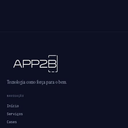
Tecnologia como força para o bem.
NAVEGAÇÃO
Início
Serviços
Cases