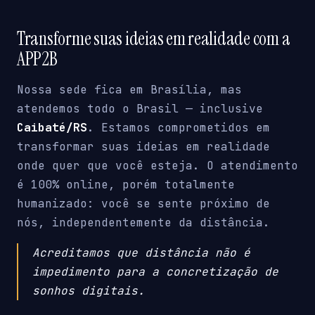
Transforme suas ideias em realidade com a
APP2B
Nossa sede fica em Brasília, mas
atendemos todo o Brasil — inclusive
Caibaté/RS
. Estamos comprometidos em
transformar suas ideias em realidade
onde quer que você esteja. O atendimento
é 100% online, porém totalmente
humanizado: você se sente próximo de
nós, independentemente da distância.
Acreditamos que distância não é
impedimento para a concretização de
sonhos digitais.