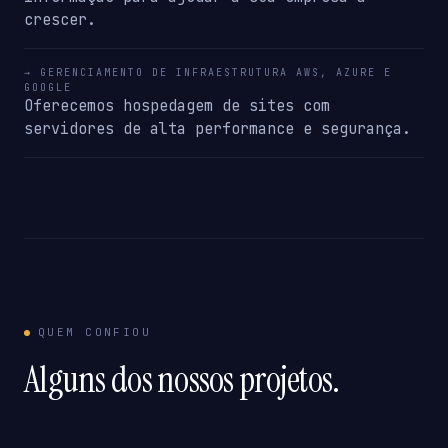
crescer.
→ GERENCIAMENTO DE INFRAESTRUTURA AWS, AZURE E
GOOGLE
Oferecemos hospedagem de sites com
servidores de alta performance e segurança.
QUEM CONFIOU
Alguns dos nossos projetos.