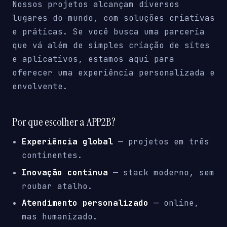
Nossos projetos alcançam diversos
lugares do mundo, com soluções criativas
e práticas. Se você busca uma parceria
que vá além de simples criação de sites
e aplicativos, estamos aqui para
oferecer uma experiência personalizada e
envolvente.
Por que escolher a APP2B?
Experiência global
— projetos em três
continentes.
Inovação contínua
— stack moderno, sem
roubar atalho.
Atendimento personalizado
— online,
mas humanizado.