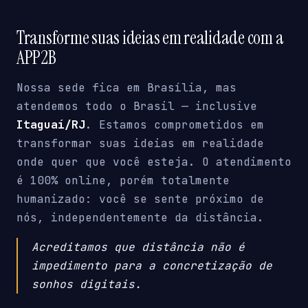
Transforme suas ideias em realidade com a
APP2B
Nossa sede fica em Brasília, mas
atendemos todo o Brasil — inclusive
Itaguaí/RJ
. Estamos comprometidos em
transformar suas ideias em realidade
onde quer que você esteja. O atendimento
é 100% online, porém totalmente
humanizado: você se sente próximo de
nós, independentemente da distância.
Acreditamos que distância não é
impedimento para a concretização de
sonhos digitais.