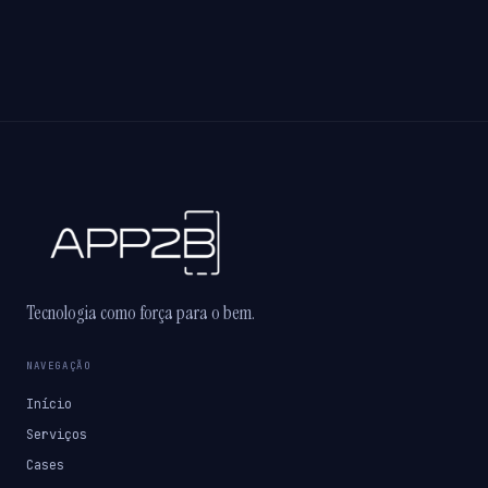
Tecnologia como força para o bem.
NAVEGAÇÃO
Início
Serviços
Cases