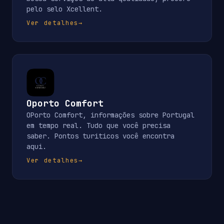
pelo selo Xcellent.
Ver detalhes
→
Oporto Comfort
OPorto Comfort, informações sobre Portugal
em tempo real. Tudo que você precisa
saber. Pontos turiticos você encontra
aqui.
Ver detalhes
→