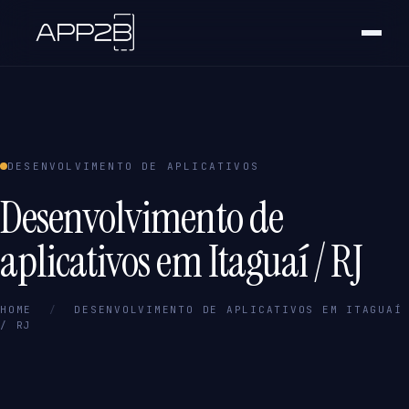
DESENVOLVIMENTO DE APLICATIVOS
Desenvolvimento de
aplicativos em Itaguaí / RJ
HOME
/
DESENVOLVIMENTO DE APLICATIVOS EM ITAGUAÍ
/ RJ