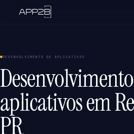
DESENVOLVIMENTO DE APLICATIVOS
Desenvolvimento
aplicativos em R
PR