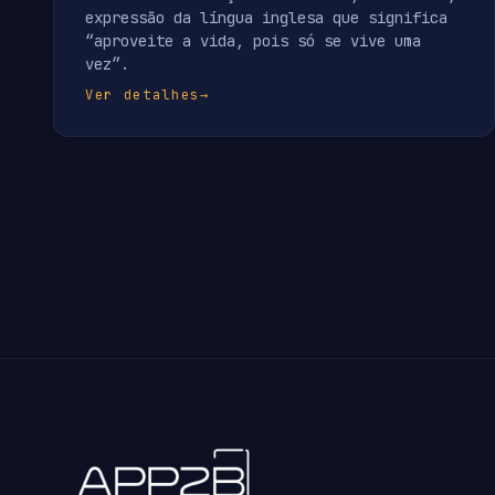
expressão da língua inglesa que significa
“aproveite a vida, pois só se vive uma
vez”.
Ver detalhes
→