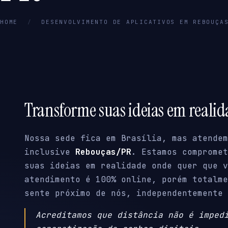
HOME
/
DESENVOLVIMENTO DE APLICATIVOS EM REBOUÇA
Transforme suas ideias em reali
Nossa sede fica em Brasília, mas atendem
inclusive
Rebouças/PR
. Estamos compromet
suas ideias em realidade onde quer que v
atendimento é 100% online, porém totalme
sente próximo de nós, independentemente 
Acreditamos que distância não é imped