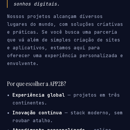
sonhos digitais.
Nossos projetos alcançam diversos
lugares do mundo, com soluções criativas
e práticas. Se você busca uma parceria
que vá além de simples criação de sites
e aplicativos, estamos aqui para
oferecer uma experiência personalizada e
envolvente.
Por que escolher a APP2B?
Experiência global
— projetos em três
continentes.
Inovação contínua
— stack moderno, sem
roubar atalho.