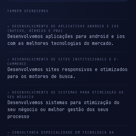
TAMBÉM OFERECEMOS
→ DESENVOLVIMENTO DE APLICATIVOS ANDROID E IOS
(NATIVO, HÍBRIDO E PWA)
Desenvolvemos aplicações para android e ios
com as melhores tecnologias do mercado.
→ DESENVOLVIMENTO DE SITES INSTITUCIONAIS E E-
COMMERCE
Desenvolvemos sites responsivos e otimizados
para os motores de busca.
→ DESENVOLVIMENTO DE SISTEMAS PARA OTIMIZAÇÃO DO
SEU NÉGOCIO
Desenvolvemos sistemas para otimização do
seu négocio ou melhor gestão dos seus
processo
→ CONSULTORIA ESPECIALIDADE EM TECNOLOGIA DA