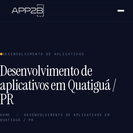
DESENVOLVIMENTO DE APLICATIVOS
Desenvolvimento de
aplicativos em Quatiguá /
PR
HOME
/
DESENVOLVIMENTO DE APLICATIVOS EM
QUATIGUÁ / PR