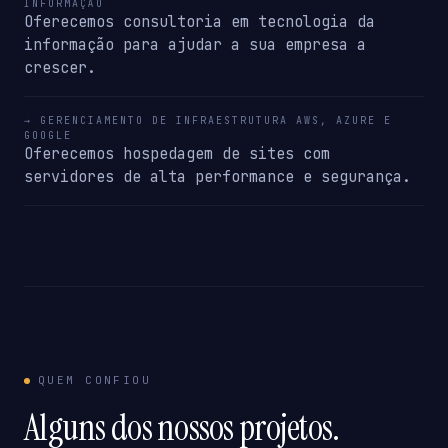
INFORMAÇÃO
Oferecemos consultoria em tecnologia da
informação para ajudar a sua empresa a
crescer.
→ GERENCIAMENTO DE INFRAESTRUTURA AWS, AZURE E
GOOGLE
Oferecemos hospedagem de sites com
servidores de alta performance e segurança.
QUEM CONFIOU
Alguns dos nossos projetos.