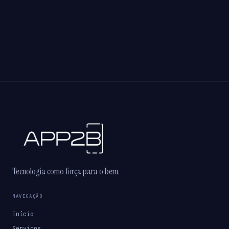
Tecnologia como força para o bem.
NAVEGAÇÃO
Início
Serviços