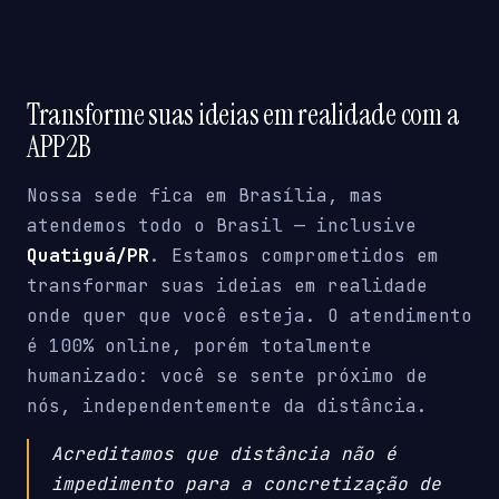
Transforme suas ideias em realidade com a
APP2B
Nossa sede fica em Brasília, mas
atendemos todo o Brasil — inclusive
Quatiguá/PR
. Estamos comprometidos em
transformar suas ideias em realidade
onde quer que você esteja. O atendimento
é 100% online, porém totalmente
humanizado: você se sente próximo de
nós, independentemente da distância.
Acreditamos que distância não é
impedimento para a concretização de