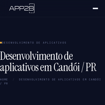
DESENVOLVIMENTO DE APLICATIVOS
Desenvolvimento de
aplicativos em Candói / PR
HOME
/
DESENVOLVIMENTO DE APLICATIVOS EM CANDÓI
/ PR