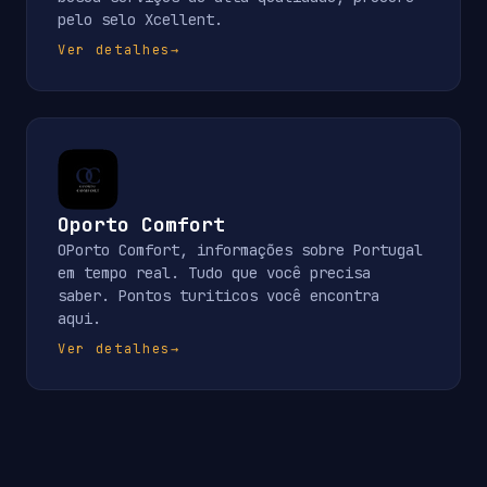
pelo selo Xcellent.
Ver detalhes
→
Oporto Comfort
OPorto Comfort, informações sobre Portugal
em tempo real. Tudo que você precisa
saber. Pontos turiticos você encontra
aqui.
Ver detalhes
→