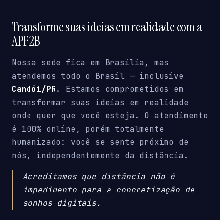
Transforme suas ideias em realidade com a
APP2B
Nossa sede fica em Brasília, mas
atendemos todo o Brasil — inclusive
Candói/PR
. Estamos comprometidos em
transformar suas ideias em realidade
onde quer que você esteja. O atendimento
é 100% online, porém totalmente
humanizado: você se sente próximo de
nós, independentemente da distância.
Acreditamos que distância não é
impedimento para a concretização de
sonhos digitais.