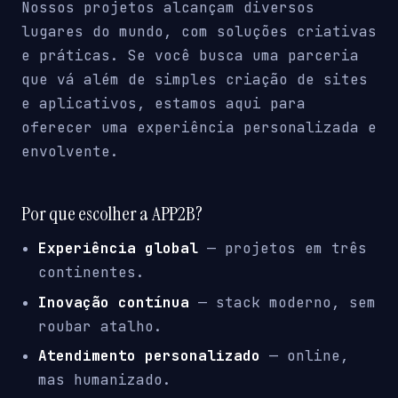
Nossos projetos alcançam diversos
lugares do mundo, com soluções criativas
e práticas. Se você busca uma parceria
que vá além de simples criação de sites
e aplicativos, estamos aqui para
oferecer uma experiência personalizada e
envolvente.
Por que escolher a APP2B?
Experiência global
— projetos em três
continentes.
Inovação contínua
— stack moderno, sem
roubar atalho.
Atendimento personalizado
— online,
mas humanizado.