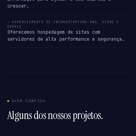
crescer.
→ GERENCIAMENTO DE INFRAESTRUTURA AWS, AZURE E
GOOGLE
Oferecemos hospedagem de sites com
servidores de alta performance e segurança.
QUEM CONFIOU
Alguns dos nossos projetos.