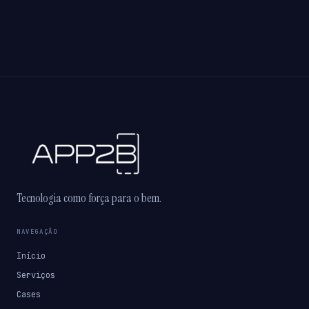
Tecnologia como força para o bem.
NAVEGAÇÃO
Início
Serviços
Cases