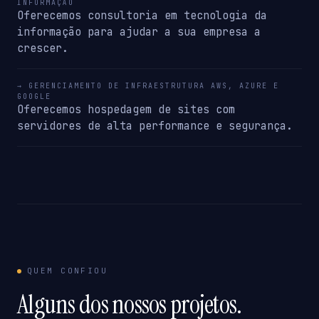
INFORMAÇÃO
Oferecemos consultoria em tecnologia da
informação para ajudar a sua empresa a
crescer.
→ GERENCIAMENTO DE INFRAESTRUTURA AWS, AZURE E
GOOGLE
Oferecemos hospedagem de sites com
servidores de alta performance e segurança.
QUEM CONFIOU
Alguns dos nossos projetos.