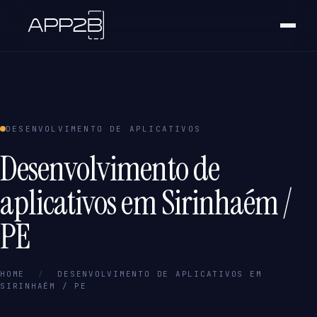
DESENVOLVIMENTO DE APLICATIVOS
Desenvolvimento de
aplicativos em Sirinhaém /
PE
HOME
/
DESENVOLVIMENTO DE APLICATIVOS EM
SIRINHAÉM / PE