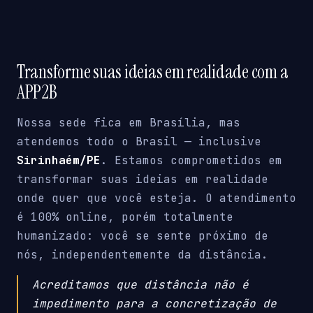
Transforme suas ideias em realidade com a
APP2B
Nossa sede fica em Brasília, mas
atendemos todo o Brasil — inclusive
Sirinhaém/PE
. Estamos comprometidos em
transformar suas ideias em realidade
onde quer que você esteja. O atendimento
é 100% online, porém totalmente
humanizado: você se sente próximo de
nós, independentemente da distância.
Acreditamos que distância não é
impedimento para a concretização de