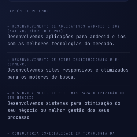
TAMBÉM OFERECEMOS
→ DESENVOLVIMENTO DE APLICATIVOS ANDROID E IOS
(NATIVO, HÍBRIDO E PWA)
Desenvolvemos aplicações para android e ios
com as melhores tecnologias do mercado.
→ DESENVOLVIMENTO DE SITES INSTITUCIONAIS E E-
COMMERCE
Desenvolvemos sites responsivos e otimizados
para os motores de busca.
→ DESENVOLVIMENTO DE SISTEMAS PARA OTIMIZAÇÃO DO
SEU NÉGOCIO
Desenvolvemos sistemas para otimização do
seu négocio ou melhor gestão dos seus
processo
→ CONSULTORIA ESPECIALIDADE EM TECNOLOGIA DA