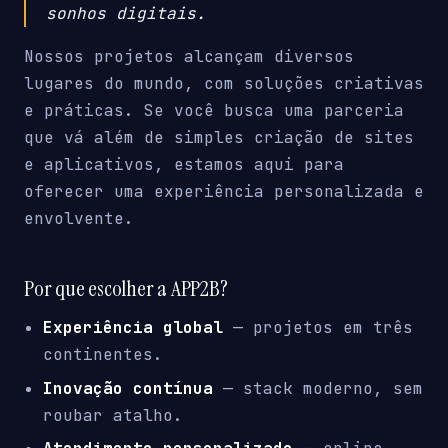
sonhos digitais.
Nossos projetos alcançam diversos
lugares do mundo, com soluções criativas
e práticas. Se você busca uma parceria
que vá além de simples criação de sites
e aplicativos, estamos aqui para
oferecer uma experiência personalizada e
envolvente.
Por que escolher a APP2B?
Experiência global
— projetos em três
continentes.
Inovação contínua
— stack moderno, sem
roubar atalho.