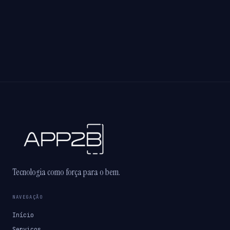
Tecnologia como força para o bem.
NAVEGAÇÃO
Início
Serviços