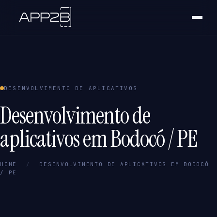
DESENVOLVIMENTO DE APLICATIVOS
Desenvolvimento de
aplicativos em Bodocó / PE
HOME
/
DESENVOLVIMENTO DE APLICATIVOS EM BODOCÓ
/ PE