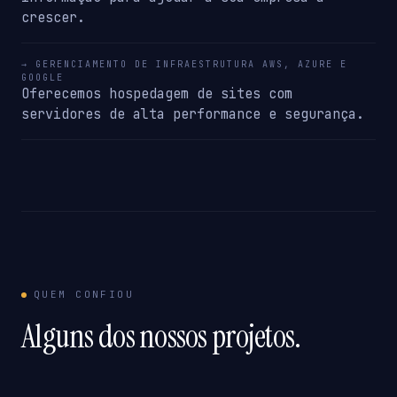
crescer.
→ GERENCIAMENTO DE INFRAESTRUTURA AWS, AZURE E
GOOGLE
Oferecemos hospedagem de sites com
servidores de alta performance e segurança.
QUEM CONFIOU
Alguns dos nossos projetos.