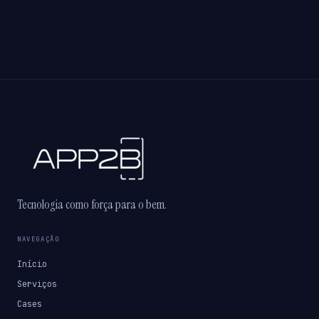
Tecnologia como força para o bem.
NAVEGAÇÃO
Início
Serviços
Cases