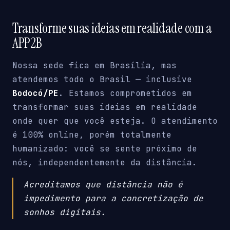
Transforme suas ideias em realidade com a
APP2B
Nossa sede fica em Brasília, mas
atendemos todo o Brasil — inclusive
Bodocó/PE
. Estamos comprometidos em
transformar suas ideias em realidade
onde quer que você esteja. O atendimento
é 100% online, porém totalmente
humanizado: você se sente próximo de
nós, independentemente da distância.
Acreditamos que distância não é
impedimento para a concretização de
sonhos digitais.