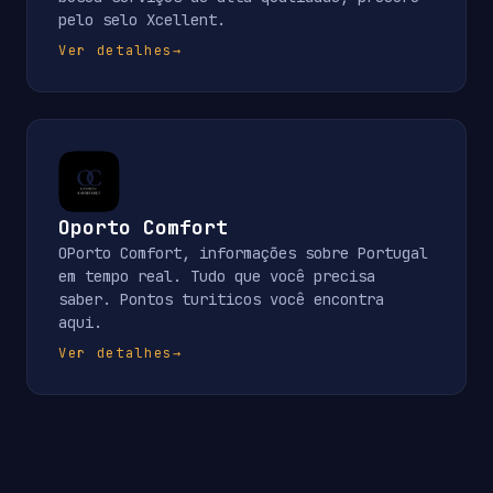
pelo selo Xcellent.
Ver detalhes
→
Oporto Comfort
OPorto Comfort, informações sobre Portugal
em tempo real. Tudo que você precisa
saber. Pontos turiticos você encontra
aqui.
Ver detalhes
→