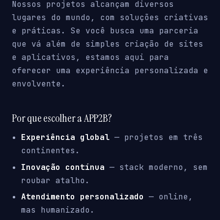
Nossos projetos alcançam diversos
lugares do mundo, com soluções criativas
e práticas. Se você busca uma parceria
que vá além de simples criação de sites
e aplicativos, estamos aqui para
oferecer uma experiência personalizada e
envolvente.
Por que escolher a APP2B?
Experiência global
— projetos em três
continentes.
Inovação contínua
— stack moderno, sem
roubar atalho.
Atendimento personalizado
— online,
mas humanizado.