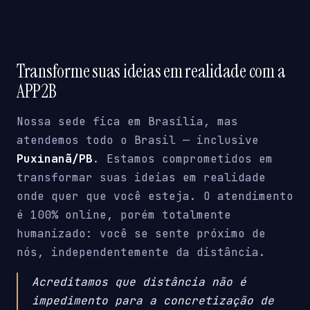
Transforme suas ideias em realidade com a
APP2B
Nossa sede fica em Brasília, mas
atendemos todo o Brasil — inclusive
Puxinanã/PB
. Estamos comprometidos em
transformar suas ideias em realidade
onde quer que você esteja. O atendimento
é 100% online, porém totalmente
humanizado: você se sente próximo de
nós, independentemente da distância.
Acreditamos que distância não é
impedimento para a concretização de