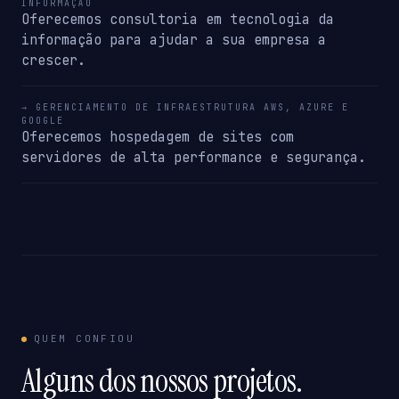
INFORMAÇÃO
Oferecemos consultoria em tecnologia da
informação para ajudar a sua empresa a
crescer.
→ GERENCIAMENTO DE INFRAESTRUTURA AWS, AZURE E
GOOGLE
Oferecemos hospedagem de sites com
servidores de alta performance e segurança.
QUEM CONFIOU
Alguns dos nossos projetos.