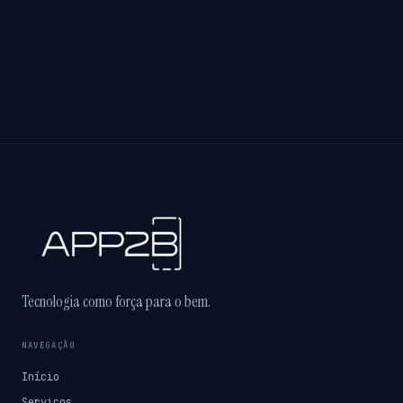
Tecnologia como força para o bem.
NAVEGAÇÃO
Início
Serviços