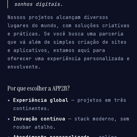
sonhos digitais.
Nossos projetos alcançam diversos
lugares do mundo, com soluções criativas
e práticas. Se você busca uma parceria
que vá além de simples criação de sites
e aplicativos, estamos aqui para
oferecer uma experiência personalizada e
envolvente.
Por que escolher a APP2B?
Experiência global
— projetos em três
continentes.
Inovação contínua
— stack moderno, sem
roubar atalho.