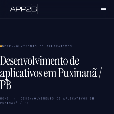
DESENVOLVIMENTO DE APLICATIVOS
Desenvolvimento de
aplicativos em Puxinanã /
PB
HOME
/
DESENVOLVIMENTO DE APLICATIVOS EM
PUXINANÃ / PB