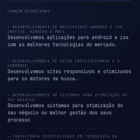
TAMBÉM OFERECEMOS
→ DESENVOLVIMENTO DE APLICATIVOS ANDROID E IOS
(NATIVO, HÍBRIDO E PWA)
Desenvolvemos aplicações para android e ios
com as melhores tecnologias do mercado.
→ DESENVOLVIMENTO DE SITES INSTITUCIONAIS E E-
COMMERCE
Desenvolvemos sites responsivos e otimizados
para os motores de busca.
→ DESENVOLVIMENTO DE SISTEMAS PARA OTIMIZAÇÃO DO
SEU NÉGOCIO
Desenvolvemos sistemas para otimização do
seu négocio ou melhor gestão dos seus
processo
→ CONSULTORIA ESPECIALIDADE EM TECNOLOGIA DA