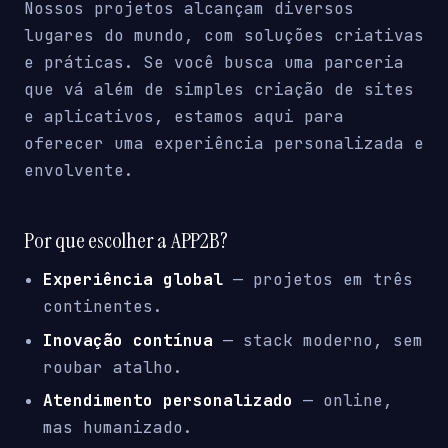
Nossos projetos alcançam diversos
lugares do mundo, com soluções criativas
e práticas. Se você busca uma parceria
que vá além de simples criação de sites
e aplicativos, estamos aqui para
oferecer uma experiência personalizada e
envolvente.
Por que escolher a APP2B?
Experiência global
— projetos em três
continentes.
Inovação contínua
— stack moderno, sem
roubar atalho.
Atendimento personalizado
— online,
mas humanizado.