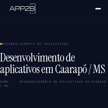
DESENVOLVIMENTO DE APLICATIVOS
Desenvolvimento de
aplicativos em Caarapó / MS
HOME
/
DESENVOLVIMENTO DE APLICATIVOS EM CAARAPÓ
/ MS