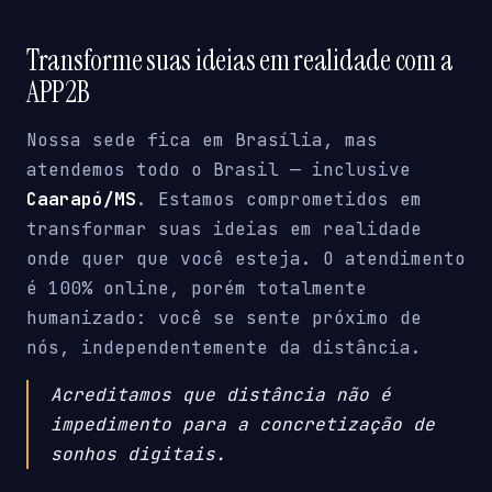
Transforme suas ideias em realidade com a
APP2B
Nossa sede fica em Brasília, mas
atendemos todo o Brasil — inclusive
Caarapó/MS
. Estamos comprometidos em
transformar suas ideias em realidade
onde quer que você esteja. O atendimento
é 100% online, porém totalmente
humanizado: você se sente próximo de
nós, independentemente da distância.
Acreditamos que distância não é
impedimento para a concretização de
sonhos digitais.