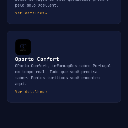
pelo selo Xcellent.
Ver detalhes
→
Oporto Comfort
OPorto Comfort, informações sobre Portugal
em tempo real. Tudo que você precisa
saber. Pontos turiticos você encontra
aqui.
Ver detalhes
→