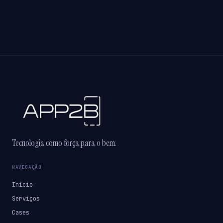
Tecnologia como força para o bem.
NAVEGAÇÃO
Início
Serviços
Cases