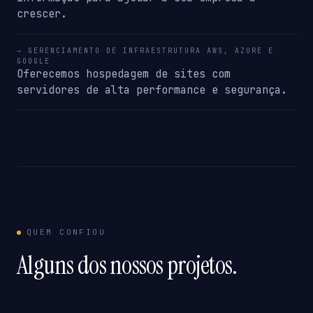
crescer.
→ GERENCIAMENTO DE INFRAESTRUTURA AWS, AZURE E
GOOGLE
Oferecemos hospedagem de sites com
servidores de alta performance e segurança.
QUEM CONFIOU
Alguns dos nossos projetos.