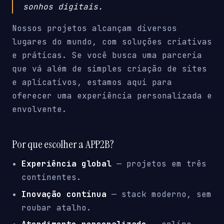
sonhos digitais.
Nossos projetos alcançam diversos
lugares do mundo, com soluções criativas
e práticas. Se você busca uma parceria
que vá além de simples criação de sites
e aplicativos, estamos aqui para
oferecer uma experiência personalizada e
envolvente.
Por que escolher a APP2B?
Experiência global
— projetos em três
continentes.
Inovação contínua
— stack moderno, sem
roubar atalho.