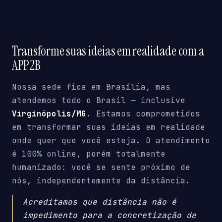
Transforme suas ideias em realidade com a
APP2B
Nossa sede fica em Brasília, mas
atendemos todo o Brasil — inclusive
Virginópolis/MG
. Estamos comprometidos
em transformar suas ideias em realidade
onde quer que você esteja. O atendimento
é 100% online, porém totalmente
humanizado: você se sente próximo de
nós, independentemente da distância.
Acreditamos que distância não é
impedimento para a concretização de