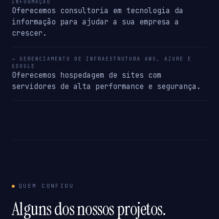
INFORMAÇÃO
Oferecemos consultoria em tecnologia da
informação para ajudar a sua empresa a
crescer.
→ GERENCIAMENTO DE INFRAESTRUTURA AWS, AZURE E
GOOGLE
Oferecemos hospedagem de sites com
servidores de alta performance e segurança.
QUEM CONFIOU
Alguns dos nossos projetos.