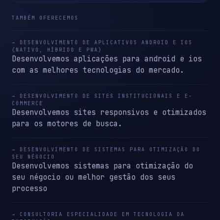
TAMBÉM OFERECEMOS
→ DESENVOLVIMENTO DE APLICATIVOS ANDROID E IOS
(NATIVO, HÍBRIDO E PWA)
Desenvolvemos aplicações para android e ios
com as melhores tecnologias do mercado.
→ DESENVOLVIMENTO DE SITES INSTITUCIONAIS E E-
COMMERCE
Desenvolvemos sites responsivos e otimizados
para os motores de busca.
→ DESENVOLVIMENTO DE SISTEMAS PARA OTIMIZAÇÃO DO
SEU NÉGOCIO
Desenvolvemos sistemas para otimização do
seu négocio ou melhor gestão dos seus
processo
→ CONSULTORIA ESPECIALIDADE EM TECNOLOGIA DA