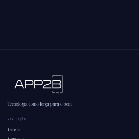
Tecnologia como força para o bem.
NAVEGAÇÃO
Início
Serviços