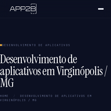
DESENVOLVIMENTO DE APLICATIVOS
Desenvolvimento de
aplicativos em Virginópolis /
MG
HOME
/
DESENVOLVIMENTO DE APLICATIVOS EM
VIRGINÓPOLIS / MG