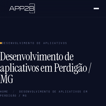
DESENVOLVIMENTO DE APLICATIVOS
Desenvolvimento de
aplicativos em Perdigão /
MG
HOME
/
DESENVOLVIMENTO DE APLICATIVOS EM
PERDIGÃO / MG