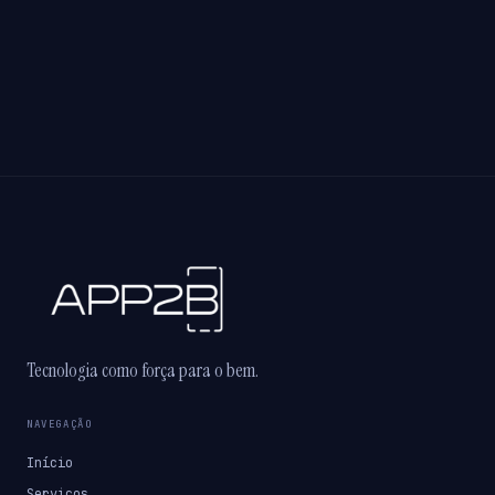
Tecnologia como força para o bem.
NAVEGAÇÃO
Início
Serviços