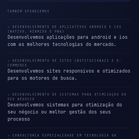
TAMBÉM OFERECEMOS
→ DESENVOLVIMENTO DE APLICATIVOS ANDROID E IOS
(NATIVO, HÍBRIDO E PWA)
Desenvolvemos aplicações para android e ios
com as melhores tecnologias do mercado.
→ DESENVOLVIMENTO DE SITES INSTITUCIONAIS E E-
COMMERCE
Desenvolvemos sites responsivos e otimizados
para os motores de busca.
→ DESENVOLVIMENTO DE SISTEMAS PARA OTIMIZAÇÃO DO
SEU NÉGOCIO
Desenvolvemos sistemas para otimização do
seu négocio ou melhor gestão dos seus
processo
→ CONSULTORIA ESPECIALIDADE EM TECNOLOGIA DA