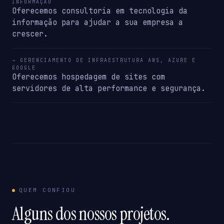
INFORMAÇÃO
Oferecemos consultoria em tecnologia da
informação para ajudar a sua empresa a
crescer.
→ GERENCIAMENTO DE INFRAESTRUTURA AWS, AZURE E
GOOGLE
Oferecemos hospedagem de sites com
servidores de alta performance e segurança.
QUEM CONFIOU
Alguns dos nossos projetos.