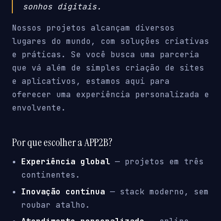
sonhos digitais.
Nossos projetos alcançam diversos
lugares do mundo, com soluções criativas
e práticas. Se você busca uma parceria
que vá além de simples criação de sites
e aplicativos, estamos aqui para
oferecer uma experiência personalizada e
envolvente.
Por que escolher a APP2B?
Experiência global
— projetos em três
continentes.
Inovação contínua
— stack moderno, sem
roubar atalho.