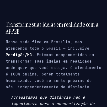
Transforme suas ideias em realidade com a
APP2B
Nossa sede fica em Brasília, mas
atendemos todo o Brasil — inclusive
Perdigão/MG
. Estamos comprometidos em
transformar suas ideias em realidade
onde quer que você esteja. O atendimento
é 100% online, porém totalmente
humanizado: você se sente próximo de
nós, independentemente da distância.
Acreditamos que distância não é
impedimento para a concretização de