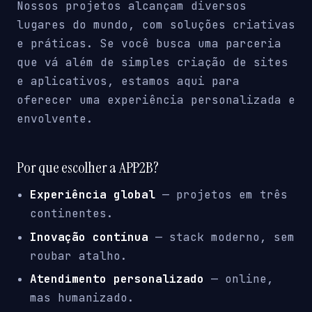
Nossos projetos alcançam diversos
lugares do mundo, com soluções criativas
e práticas. Se você busca uma parceria
que vá além de simples criação de sites
e aplicativos, estamos aqui para
oferecer uma experiência personalizada e
envolvente.
Por que escolher a APP2B?
Experiência global
— projetos em três
continentes.
Inovação contínua
— stack moderno, sem
roubar atalho.
Atendimento personalizado
— online,
mas humanizado.