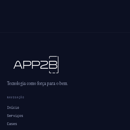
Tecnologia como força para o bem.
NAVEGAÇÃO
Início
Serviços
Cases