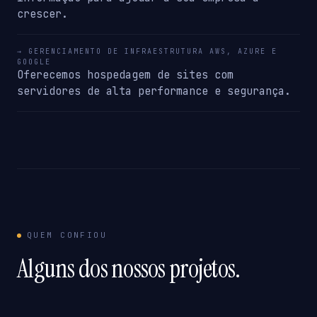
crescer.
→ GERENCIAMENTO DE INFRAESTRUTURA AWS, AZURE E
GOOGLE
Oferecemos hospedagem de sites com
servidores de alta performance e segurança.
QUEM CONFIOU
Alguns dos nossos projetos.