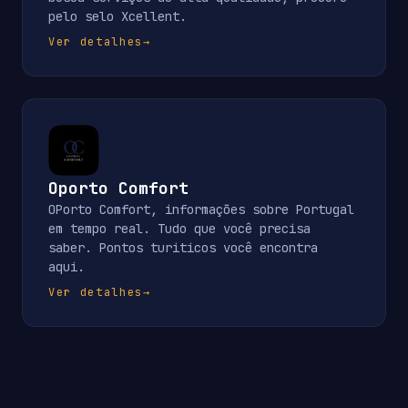
pelo selo Xcellent.
Ver detalhes
→
Oporto Comfort
OPorto Comfort, informações sobre Portugal
em tempo real. Tudo que você precisa
saber. Pontos turiticos você encontra
aqui.
Ver detalhes
→