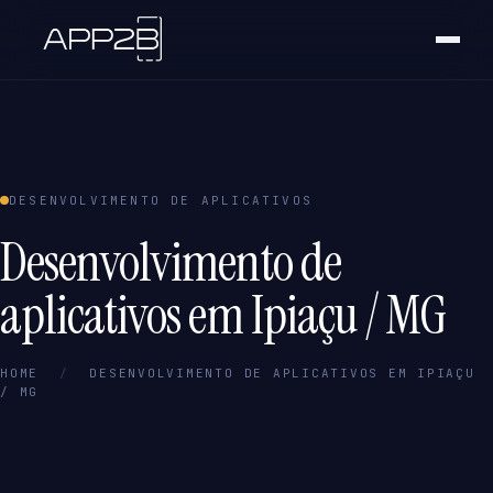
DESENVOLVIMENTO DE APLICATIVOS
Desenvolvimento de
aplicativos em Ipiaçu / MG
HOME
/
DESENVOLVIMENTO DE APLICATIVOS EM IPIAÇU
/ MG