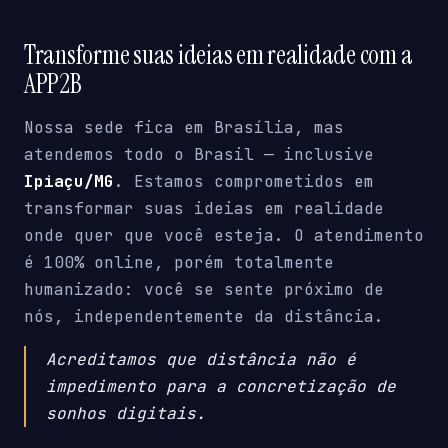
Transforme suas ideias em realidade com a
APP2B
Nossa sede fica em Brasília, mas
atendemos todo o Brasil — inclusive
Ipiaçu/MG
. Estamos comprometidos em
transformar suas ideias em realidade
onde quer que você esteja. O atendimento
é 100% online, porém totalmente
humanizado: você se sente próximo de
nós, independentemente da distância.
Acreditamos que distância não é
impedimento para a concretização de
sonhos digitais.