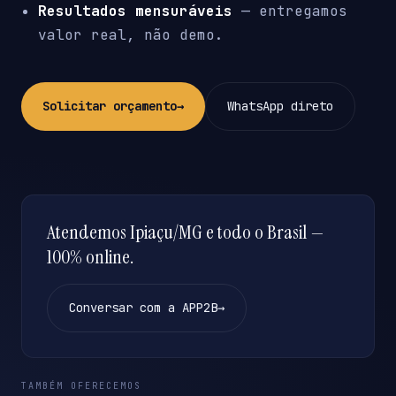
Resultados mensuráveis
— entregamos
valor real, não demo.
Solicitar orçamento
→
WhatsApp direto
Atendemos Ipiaçu/MG e todo o Brasil —
100% online.
Conversar com a APP2B
→
TAMBÉM OFERECEMOS