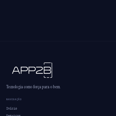
Tecnologia como força para o bem.
NAVEGAÇÃO
Início
Serviços