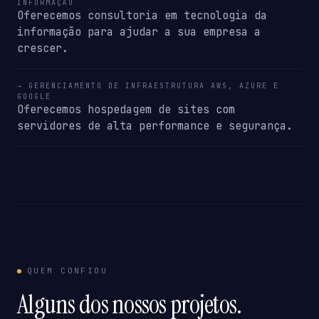
INFORMAÇÃO
Oferecemos consultoria em tecnologia da
informação para ajudar a sua empresa a
crescer.
→ GERENCIAMENTO DE INFRAESTRUTURA AWS, AZURE E
GOOGLE
Oferecemos hospedagem de sites com
servidores de alta performance e segurança.
QUEM CONFIOU
Alguns dos nossos projetos.