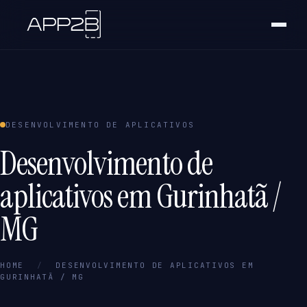
DESENVOLVIMENTO DE APLICATIVOS
Desenvolvimento de
aplicativos em Gurinhatã /
MG
HOME
/
DESENVOLVIMENTO DE APLICATIVOS EM
GURINHATÃ / MG