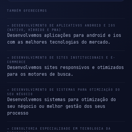
TAMBÉM OFERECEMOS
→ DESENVOLVIMENTO DE APLICATIVOS ANDROID E IOS
(NATIVO, HÍBRIDO E PWA)
Desenvolvemos aplicações para android e ios
com as melhores tecnologias do mercado.
→ DESENVOLVIMENTO DE SITES INSTITUCIONAIS E E-
COMMERCE
Desenvolvemos sites responsivos e otimizados
para os motores de busca.
→ DESENVOLVIMENTO DE SISTEMAS PARA OTIMIZAÇÃO DO
SEU NÉGOCIO
Desenvolvemos sistemas para otimização do
seu négocio ou melhor gestão dos seus
processo
→ CONSULTORIA ESPECIALIDADE EM TECNOLOGIA DA