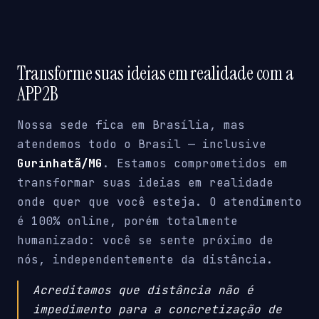
Transforme suas ideias em realidade com a
APP2B
Nossa sede fica em Brasília, mas
atendemos todo o Brasil — inclusive
Gurinhatã/MG
. Estamos comprometidos em
transformar suas ideias em realidade
onde quer que você esteja. O atendimento
é 100% online, porém totalmente
humanizado: você se sente próximo de
nós, independentemente da distância.
Acreditamos que distância não é
impedimento para a concretização de