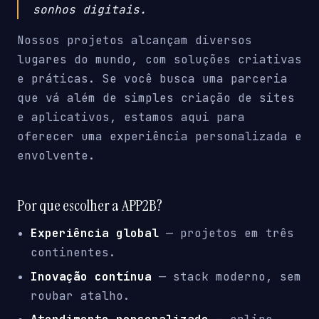
sonhos digitais.
Nossos projetos alcançam diversos
lugares do mundo, com soluções criativas
e práticas. Se você busca uma parceria
que vá além de simples criação de sites
e aplicativos, estamos aqui para
oferecer uma experiência personalizada e
envolvente.
Por que escolher a APP2B?
Experiência global
— projetos em três
continentes.
Inovação contínua
— stack moderno, sem
roubar atalho.