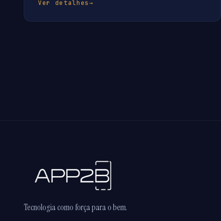
Ver detalhes
→
Tecnologia como força para o bem.