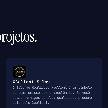
rojetos.
XCellent Selos
O Selo de Qualidade Xcellent é um símbolo
de compromisso com a excelência. Se você
busca serviços de alta qualidade, procure
pelo selo Xcellent.