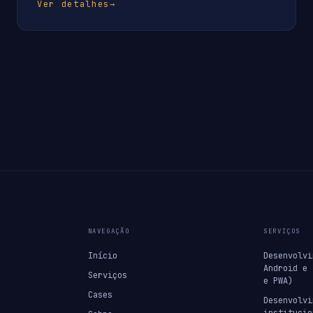
Ver detalhes
→
NAVEGAÇÃO
SERVIÇOS
Início
Desenvolvi
Android e 
Serviços
e PWA)
Cases
Desenvolvi