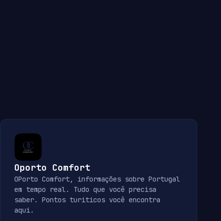
Oporto Comfort
OPorto Comfort, informações sobre Portugal
em tempo real. Tudo que você precisa
saber. Pontos turiticos você encontra
aqui.