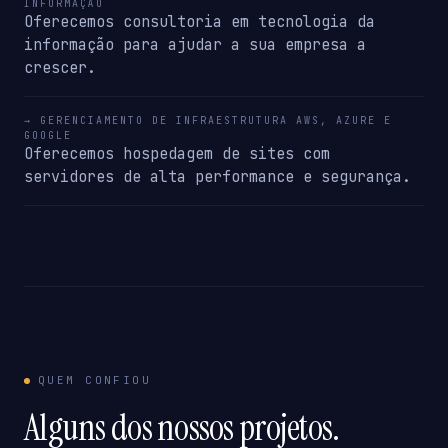
INFORMAÇÃO
Oferecemos consultoria em tecnologia da
informação para ajudar a sua empresa a
crescer.
→ GERENCIAMENTO DE INFRAESTRUTURA AWS, AZURE E
GOOGLE
Oferecemos hospedagem de sites com
servidores de alta performance e segurança.
QUEM CONFIOU
Alguns dos nossos projetos.