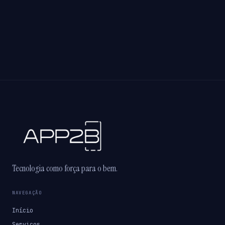
Tecnologia como força para o bem.
NAVEGAÇÃO
Início
Serviços