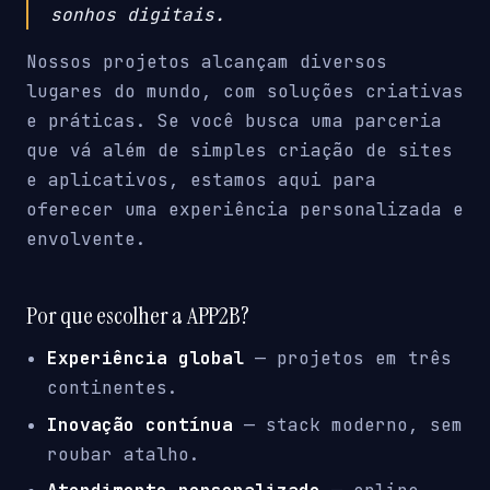
sonhos digitais.
Nossos projetos alcançam diversos
lugares do mundo, com soluções criativas
e práticas. Se você busca uma parceria
que vá além de simples criação de sites
e aplicativos, estamos aqui para
oferecer uma experiência personalizada e
envolvente.
Por que escolher a APP2B?
Experiência global
— projetos em três
continentes.
Inovação contínua
— stack moderno, sem
roubar atalho.