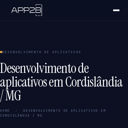
DESENVOLVIMENTO DE APLICATIVOS
Desenvolvimento de
aplicativos em Cordislândia
/ MG
HOME
/
DESENVOLVIMENTO DE APLICATIVOS EM
CORDISLÂNDIA / MG