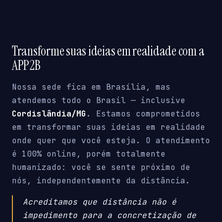
Transforme suas ideias em realidade com a
APP2B
Nossa sede fica em Brasília, mas
atendemos todo o Brasil — inclusive
Cordislândia/MG
. Estamos comprometidos
em transformar suas ideias em realidade
onde quer que você esteja. O atendimento
é 100% online, porém totalmente
humanizado: você se sente próximo de
nós, independentemente da distância.
Acreditamos que distância não é
impedimento para a concretização de