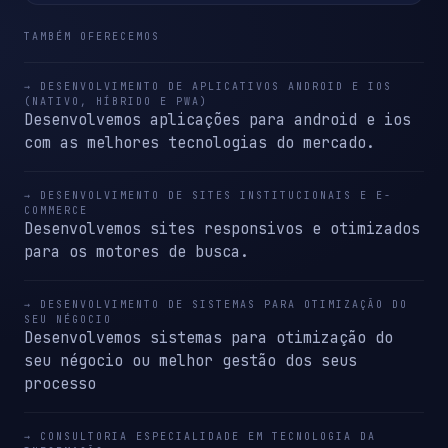
TAMBÉM OFERECEMOS
→ DESENVOLVIMENTO DE APLICATIVOS ANDROID E IOS
(NATIVO, HÍBRIDO E PWA)
Desenvolvemos aplicações para android e ios
com as melhores tecnologias do mercado.
→ DESENVOLVIMENTO DE SITES INSTITUCIONAIS E E-
COMMERCE
Desenvolvemos sites responsivos e otimizados
para os motores de busca.
→ DESENVOLVIMENTO DE SISTEMAS PARA OTIMIZAÇÃO DO
SEU NÉGOCIO
Desenvolvemos sistemas para otimização do
seu négocio ou melhor gestão dos seus
processo
→ CONSULTORIA ESPECIALIDADE EM TECNOLOGIA DA