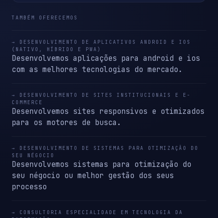
TAMBÉM OFERECEMOS
→ DESENVOLVIMENTO DE APLICATIVOS ANDROID E IOS
(NATIVO, HÍBRIDO E PWA)
Desenvolvemos aplicações para android e ios
com as melhores tecnologias do mercado.
→ DESENVOLVIMENTO DE SITES INSTITUCIONAIS E E-
COMMERCE
Desenvolvemos sites responsivos e otimizados
para os motores de busca.
→ DESENVOLVIMENTO DE SISTEMAS PARA OTIMIZAÇÃO DO
SEU NÉGOCIO
Desenvolvemos sistemas para otimização do
seu négocio ou melhor gestão dos seus
processo
→ CONSULTORIA ESPECIALIDADE EM TECNOLOGIA DA