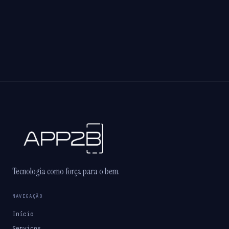
Tecnologia como força para o bem.
NAVEGAÇÃO
Início
Serviços