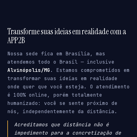
Transforme suas ideias em realidade com a
APP2B
Nossa sede fica em Brasília, mas
atendemos todo o Brasil — inclusive
Alvinópolis/MG
. Estamos comprometidos em
transformar suas ideias em realidade
onde quer que você esteja. O atendimento
é 100% online, porém totalmente
humanizado: você se sente próximo de
nós, independentemente da distância.
Acreditamos que distância não é
impedimento para a concretização de