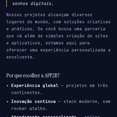
sonhos digitais.
Nossos projetos alcançam diversos
lugares do mundo, com soluções criativas
e práticas. Se você busca uma parceria
que vá além de simples criação de sites
e aplicativos, estamos aqui para
oferecer uma experiência personalizada e
envolvente.
Por que escolher a APP2B?
Experiência global
— projetos em três
continentes.
Inovação contínua
— stack moderno, sem
roubar atalho.