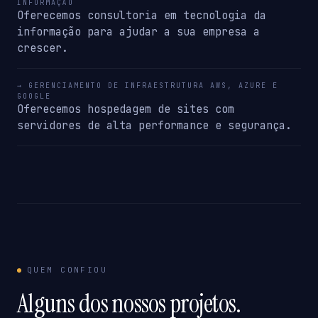
INFORMAÇÃO
Oferecemos consultoria em tecnologia da
informação para ajudar a sua empresa a
crescer.
→ GERENCIAMENTO DE INFRAESTRUTURA AWS, AZURE E
GOOGLE
Oferecemos hospedagem de sites com
servidores de alta performance e segurança.
QUEM CONFIOU
Alguns dos nossos projetos.