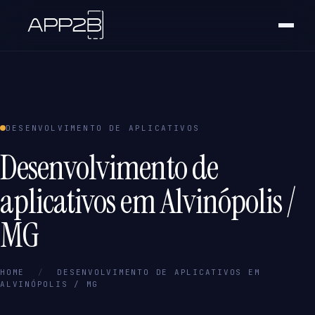
DESENVOLVIMENTO DE APLICATIVOS
Desenvolvimento de
aplicativos em Alvinópolis /
MG
HOME
/
DESENVOLVIMENTO DE APLICATIVOS EM
ALVINÓPOLIS / MG