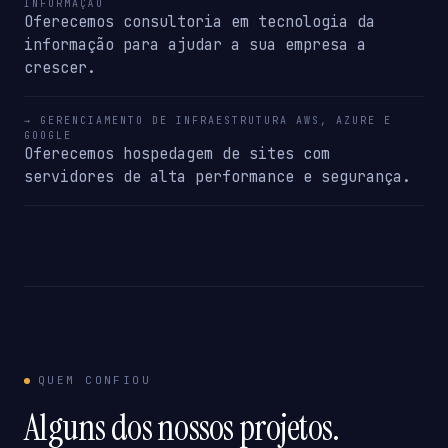
INFORMAÇÃO
Oferecemos consultoria em tecnologia da
informação para ajudar a sua empresa a
crescer.
→ GERENCIAMENTO DE INFRAESTRUTURA AWS, AZURE E
GOOGLE
Oferecemos hospedagem de sites com
servidores de alta performance e segurança.
QUEM CONFIOU
Alguns dos nossos projetos.