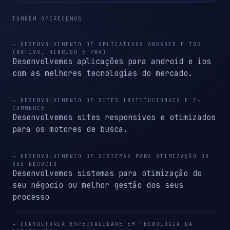
TAMBÉM OFERECEMOS
→ DESENVOLVIMENTO DE APLICATIVOS ANDROID E IOS
(NATIVO, HÍBRIDO E PWA)
Desenvolvemos aplicações para android e ios
com as melhores tecnologias do mercado.
→ DESENVOLVIMENTO DE SITES INSTITUCIONAIS E E-
COMMERCE
Desenvolvemos sites responsivos e otimizados
para os motores de busca.
→ DESENVOLVIMENTO DE SISTEMAS PARA OTIMIZAÇÃO DO
SEU NÉGOCIO
Desenvolvemos sistemas para otimização do
seu négocio ou melhor gestão dos seus
processo
→ CONSULTORIA ESPECIALIDADE EM TECNOLOGIA DA