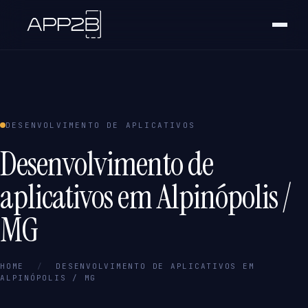
DESENVOLVIMENTO DE APLICATIVOS
Desenvolvimento de
aplicativos em Alpinópolis /
MG
HOME
/
DESENVOLVIMENTO DE APLICATIVOS EM
ALPINÓPOLIS / MG