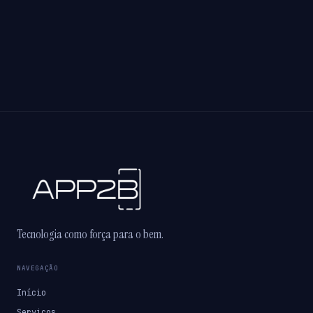
Tecnologia como força para o bem.
NAVEGAÇÃO
Início
Serviços