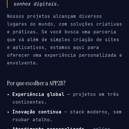
sonhos digitais.
Nossos projetos alcançam diversos
lugares do mundo, com soluções criativas
e práticas. Se você busca uma parceria
que vá além de simples criação de sites
e aplicativos, estamos aqui para
oferecer uma experiência personalizada e
envolvente.
Por que escolher a APP2B?
Experiência global
— projetos em três
continentes.
Inovação contínua
— stack moderno, sem
roubar atalho.