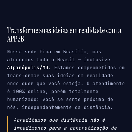
Transforme suas ideias em realidade com a
APP2B
Nossa sede fica em Brasília, mas
atendemos todo o Brasil — inclusive
Alpinópolis/MG
. Estamos comprometidos em
transformar suas ideias em realidade
onde quer que você esteja. O atendimento
é 100% online, porém totalmente
humanizado: você se sente próximo de
nós, independentemente da distância.
Acreditamos que distância não é
impedimento para a concretização de