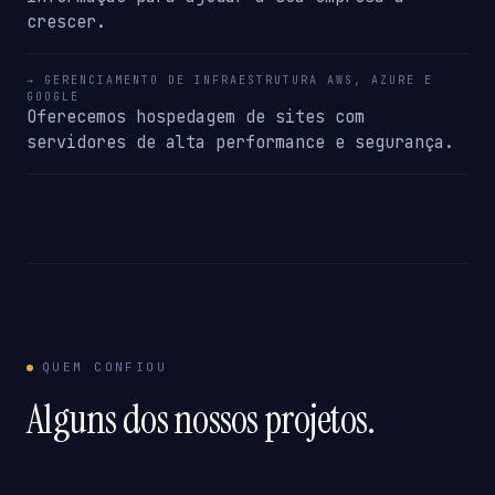
crescer.
→ GERENCIAMENTO DE INFRAESTRUTURA AWS, AZURE E
GOOGLE
Oferecemos hospedagem de sites com
servidores de alta performance e segurança.
QUEM CONFIOU
Alguns dos nossos projetos.