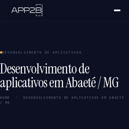
DESENVOLVIMENTO DE APLICATIVOS
Desenvolvimento de
aplicativos em Abaeté / MG
HOME
/
DESENVOLVIMENTO DE APLICATIVOS EM ABAETÉ
/ MG