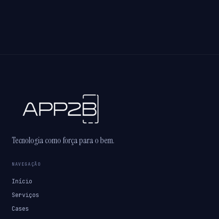
Tecnologia como força para o bem.
NAVEGAÇÃO
Início
Serviços
Cases