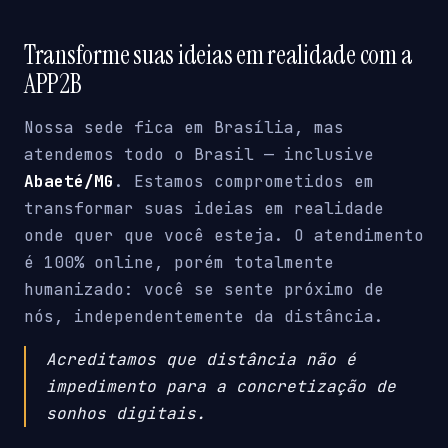
Transforme suas ideias em realidade com a
APP2B
Nossa sede fica em Brasília, mas
atendemos todo o Brasil — inclusive
Abaeté/MG
. Estamos comprometidos em
transformar suas ideias em realidade
onde quer que você esteja. O atendimento
é 100% online, porém totalmente
humanizado: você se sente próximo de
nós, independentemente da distância.
Acreditamos que distância não é
impedimento para a concretização de
sonhos digitais.