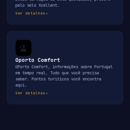
pelo selo Xcellent.
Ver detalhes
→
Oporto Comfort
OPorto Comfort, informações sobre Portugal
em tempo real. Tudo que você precisa
saber. Pontos turiticos você encontra
aqui.
Ver detalhes
→