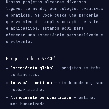
Nossos projetos alcançam diversos
lugares do mundo, com soluções criativas
e práticas. Se você busca uma parceria
que vá além de simples criação de sites
e aplicativos, estamos aqui para
oferecer uma experiência personalizada e
envolvente.
Por que escolher a APP2B?
Experiência global
— projetos em três
continentes.
Inovação contínua
— stack moderno, sem
roubar atalho.
Atendimento personalizado
— online,
mas humanizado.