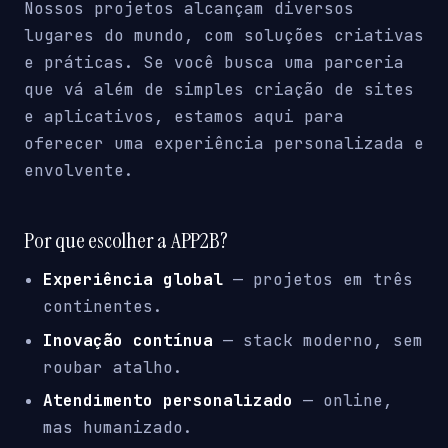
Nossos projetos alcançam diversos
lugares do mundo, com soluções criativas
e práticas. Se você busca uma parceria
que vá além de simples criação de sites
e aplicativos, estamos aqui para
oferecer uma experiência personalizada e
envolvente.
Por que escolher a APP2B?
Experiência global
— projetos em três
continentes.
Inovação contínua
— stack moderno, sem
roubar atalho.
Atendimento personalizado
— online,
mas humanizado.