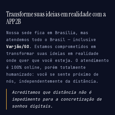
Transforme suas ideias em realidade com a
APP2B
Nossa sede fica em Brasília, mas
atendemos todo o Brasil — inclusive
Varjão/GO
. Estamos comprometidos em
transformar suas ideias em realidade
onde quer que você esteja. O atendimento
é 100% online, porém totalmente
humanizado: você se sente próximo de
nós, independentemente da distância.
Acreditamos que distância não é
impedimento para a concretização de
sonhos digitais.