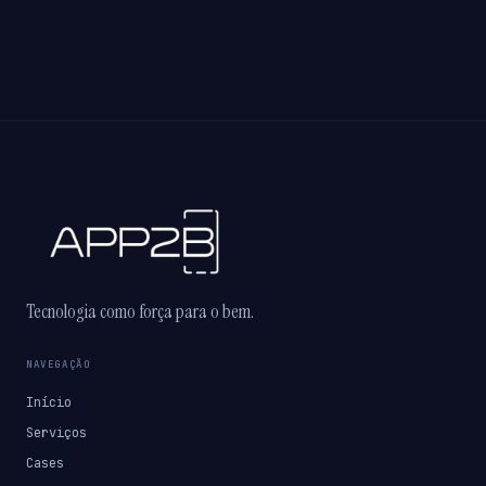
Tecnologia como força para o bem.
NAVEGAÇÃO
Início
Serviços
Cases