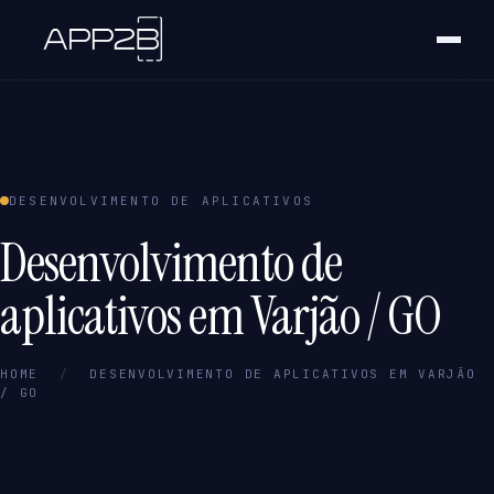
DESENVOLVIMENTO DE APLICATIVOS
Desenvolvimento de
aplicativos em Varjão / GO
HOME
/
DESENVOLVIMENTO DE APLICATIVOS EM VARJÃO
/ GO