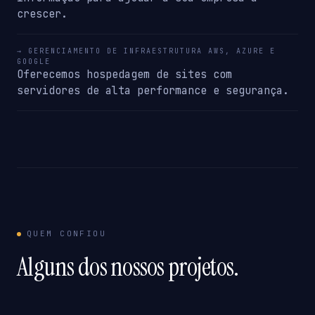
crescer.
→ GERENCIAMENTO DE INFRAESTRUTURA AWS, AZURE E
GOOGLE
Oferecemos hospedagem de sites com
servidores de alta performance e segurança.
QUEM CONFIOU
Alguns dos nossos projetos.