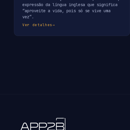
expressão da língua inglesa que significa
“aproveite a vida, pois só se vive uma
vez”.
Ver detalhes
→