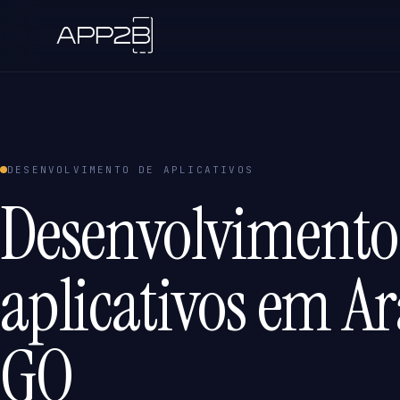
DESENVOLVIMENTO DE APLICATIVOS
Desenvolvimento
aplicativos em Ar
GO