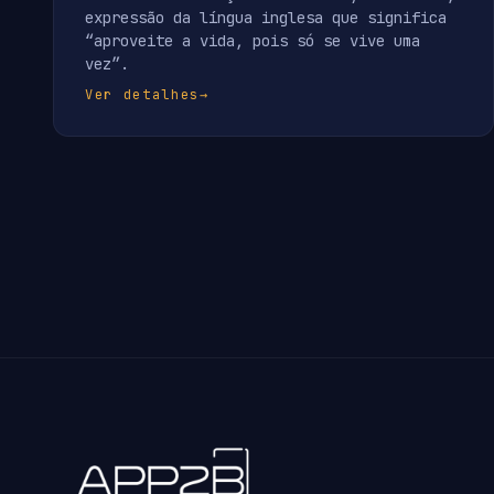
expressão da língua inglesa que significa
“aproveite a vida, pois só se vive uma
vez”.
Ver detalhes
→