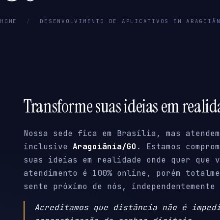
HOME
/
DESENVOLVIMENTO DE APLICATIVOS EM ARAGOIÂ
Transforme suas ideias em reali
Nossa sede fica em Brasília, mas atendem
inclusive
Aragoiânia/GO
. Estamos comprom
suas ideias em realidade onde quer que v
atendimento é 100% online, porém totalme
sente próximo de nós, independentemente 
Acreditamos que distância não é imped