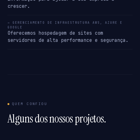
crescer.
→ GERENCIAMENTO DE INFRAESTRUTURA AWS, AZURE E
GOOGLE
Oferecemos hospedagem de sites com
servidores de alta performance e segurança.
QUEM CONFIOU
Alguns dos nossos projetos.