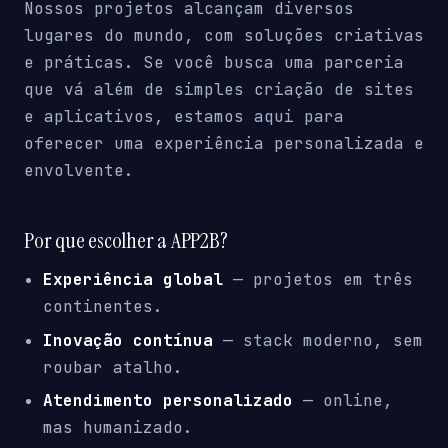
Nossos projetos alcançam diversos
lugares do mundo, com soluções criativas
e práticas. Se você busca uma parceria
que vá além de simples criação de sites
e aplicativos, estamos aqui para
oferecer uma experiência personalizada e
envolvente.
Por que escolher a APP2B?
Experiência global
— projetos em três
continentes.
Inovação contínua
— stack moderno, sem
roubar atalho.
Atendimento personalizado
— online,
mas humanizado.