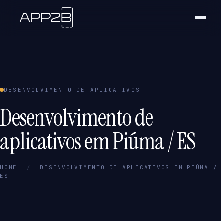
DESENVOLVIMENTO DE APLICATIVOS
Desenvolvimento de
aplicativos em Piúma / ES
HOME
/
DESENVOLVIMENTO DE APLICATIVOS EM PIÚMA /
ES