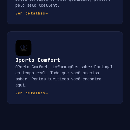
pelo selo Xcellent.
Ver detalhes
→
Oporto Comfort
OPorto Comfort, informações sobre Portugal
em tempo real. Tudo que você precisa
saber. Pontos turiticos você encontra
aqui.
Ver detalhes
→