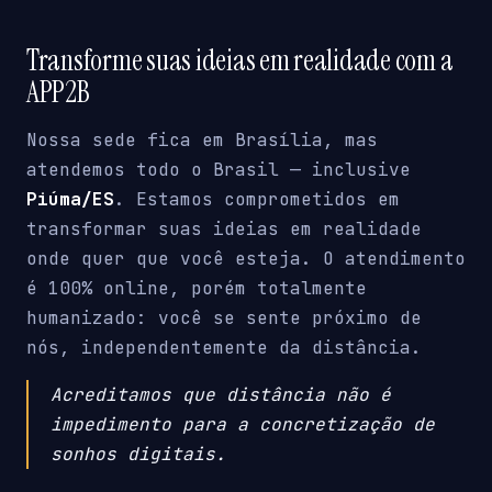
Transforme suas ideias em realidade com a
APP2B
Nossa sede fica em Brasília, mas
atendemos todo o Brasil — inclusive
Piúma/ES
. Estamos comprometidos em
transformar suas ideias em realidade
onde quer que você esteja. O atendimento
é 100% online, porém totalmente
humanizado: você se sente próximo de
nós, independentemente da distância.
Acreditamos que distância não é
impedimento para a concretização de
sonhos digitais.