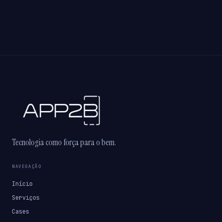
Tecnologia como força para o bem.
NAVEGAÇÃO
Início
Serviços
Cases