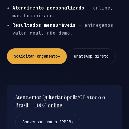
Atendimento personalizado
— online,
mas humanizado.
Resultados mensuráveis
— entregamos
valor real, não demo.
Solicitar orçamento
→
WhatsApp direto
Atendemos Quiterianópolis/CE e todo o
Brasil — 100% online.
Conversar com a APP2B
→