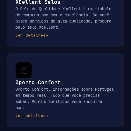
XCellent Selos
O Selo de Qualidade Xcellent é um símbolo
de compromisso com a excelência. Se você
busca serviços de alta qualidade, procure
pelo selo Xcellent.
Ver detalhes
→
Oporto Comfort
OPorto Comfort, informações sobre Portugal
em tempo real. Tudo que você precisa
saber. Pontos turiticos você encontra
aqui.
Ver detalhes
→