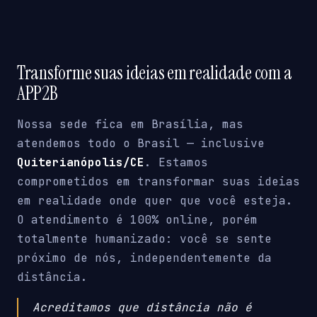
Transforme suas ideias em realidade com a
APP2B
Nossa sede fica em Brasília, mas
atendemos todo o Brasil — inclusive
Quiterianópolis/CE
. Estamos
comprometidos em transformar suas ideias
em realidade onde quer que você esteja.
O atendimento é 100% online, porém
totalmente humanizado: você se sente
próximo de nós, independentemente da
distância.
Acreditamos que distância não é