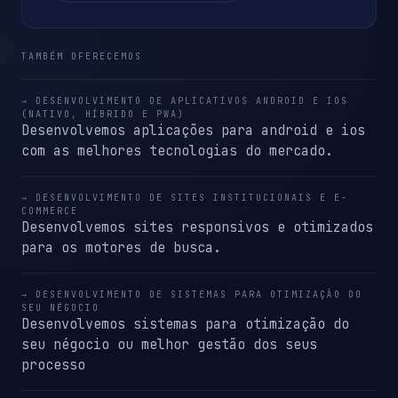
TAMBÉM OFERECEMOS
→ DESENVOLVIMENTO DE APLICATIVOS ANDROID E IOS
(NATIVO, HÍBRIDO E PWA)
Desenvolvemos aplicações para android e ios
com as melhores tecnologias do mercado.
→ DESENVOLVIMENTO DE SITES INSTITUCIONAIS E E-
COMMERCE
Desenvolvemos sites responsivos e otimizados
para os motores de busca.
→ DESENVOLVIMENTO DE SISTEMAS PARA OTIMIZAÇÃO DO
SEU NÉGOCIO
Desenvolvemos sistemas para otimização do
seu négocio ou melhor gestão dos seus
processo