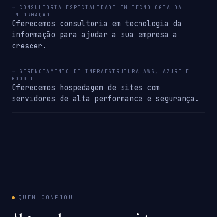
→ CONSULTORIA ESPECIALIDADE EM TECNOLOGIA DA
INFORMAÇÃO
Oferecemos consultoria em tecnologia da
informação para ajudar a sua empresa a
crescer.
→ GERENCIAMENTO DE INFRAESTRUTURA AWS, AZURE E
GOOGLE
Oferecemos hospedagem de sites com
servidores de alta performance e segurança.
QUEM CONFIOU