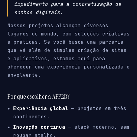
impedimento para a concretização de
sonhos digitais.
Nossos projetos alcançam diversos
lugares do mundo, com soluções criativas
e práticas. Se você busca uma parceria
que vá além de simples criação de sites
e aplicativos, estamos aqui para
oferecer uma experiência personalizada e
envolvente.
Por que escolher a APP2B?
Experiência global
— projetos em três
continentes.
Inovação contínua
— stack moderno, sem
roubar atalho.