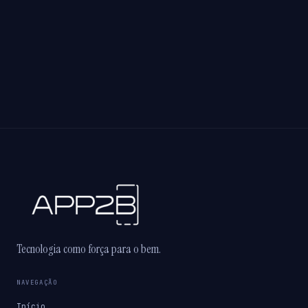
Tecnologia como força para o bem.
NAVEGAÇÃO
Início