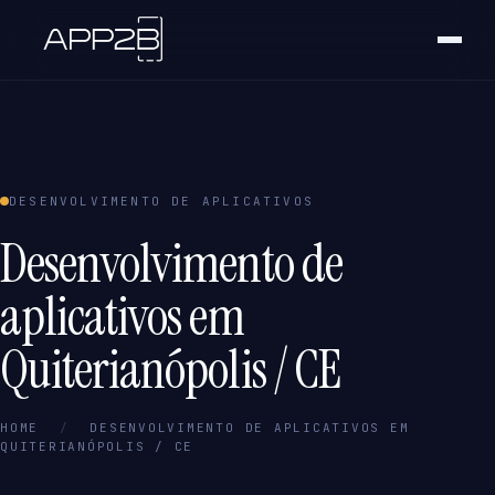
DESENVOLVIMENTO DE APLICATIVOS
Desenvolvimento de
aplicativos em
Quiterianópolis / CE
HOME
/
DESENVOLVIMENTO DE APLICATIVOS EM
QUITERIANÓPOLIS / CE