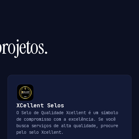
rojetos.
XCellent Selos
O Selo de Qualidade Xcellent é um símbolo
de compromisso com a excelência. Se você
busca serviços de alta qualidade, procure
pelo selo Xcellent.