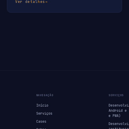
Ver detalhes
→
NAVEGAÇÃO
SERVIÇOS
Início
Desenvolvi
Android e 
Serviços
e PWA)
Cases
Desenvolvi