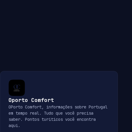
Oporto Comfort
OPorto Comfort, informações sobre Portugal
em tempo real. Tudo que você precisa
saber. Pontos turiticos você encontra
aqui.