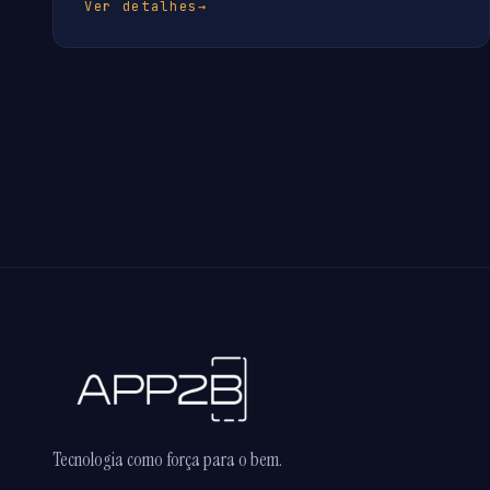
Ver detalhes
→
Tecnologia como força para o bem.