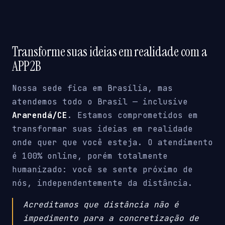
Transforme suas ideias em realidade com a
APP2B
Nossa sede fica em Brasília, mas
atendemos todo o Brasil — inclusive
Ararendá/CE
. Estamos comprometidos em
transformar suas ideias em realidade
onde quer que você esteja. O atendimento
é 100% online, porém totalmente
humanizado: você se sente próximo de
nós, independentemente da distância.
Acreditamos que distância não é
impedimento para a concretização de