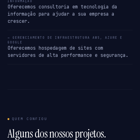
INFORMAÇÃO
Oferecemos consultoria em tecnologia da
informação para ajudar a sua empresa a
crescer.
→ GERENCIAMENTO DE INFRAESTRUTURA AWS, AZURE E
GOOGLE
Oferecemos hospedagem de sites com
servidores de alta performance e segurança.
QUEM CONFIOU
Alguns dos nossos projetos.