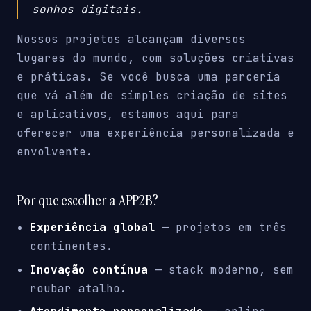
sonhos digitais.
Nossos projetos alcançam diversos
lugares do mundo, com soluções criativas
e práticas. Se você busca uma parceria
que vá além de simples criação de sites
e aplicativos, estamos aqui para
oferecer uma experiência personalizada e
envolvente.
Por que escolher a APP2B?
Experiência global
— projetos em três
continentes.
Inovação contínua
— stack moderno, sem
roubar atalho.