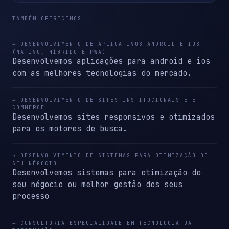
TAMBÉM OFERECEMOS
→ DESENVOLVIMENTO DE APLICATIVOS ANDROID E IOS
(NATIVO, HÍBRIDO E PWA)
Desenvolvemos aplicações para android e ios
com as melhores tecnologias do mercado.
→ DESENVOLVIMENTO DE SITES INSTITUCIONAIS E E-
COMMERCE
Desenvolvemos sites responsivos e otimizados
para os motores de busca.
→ DESENVOLVIMENTO DE SISTEMAS PARA OTIMIZAÇÃO DO
SEU NÉGOCIO
Desenvolvemos sistemas para otimização do
seu négocio ou melhor gestão dos seus
processo
→ CONSULTORIA ESPECIALIDADE EM TECNOLOGIA DA