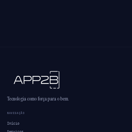
Tecnologia como força para o bem.
NAVEGAÇÃO
Início
Serviços