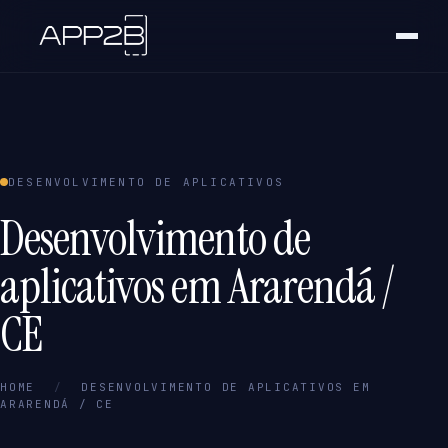
DESENVOLVIMENTO DE APLICATIVOS
Desenvolvimento de
aplicativos em Ararendá /
CE
HOME
/
DESENVOLVIMENTO DE APLICATIVOS EM
ARARENDÁ / CE