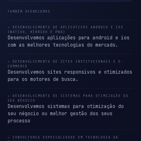
TAMBÉM OFERECEMOS
→ DESENVOLVIMENTO DE APLICATIVOS ANDROID E IOS
(NATIVO, HÍBRIDO E PWA)
Desenvolvemos aplicações para android e ios
com as melhores tecnologias do mercado.
→ DESENVOLVIMENTO DE SITES INSTITUCIONAIS E E-
COMMERCE
Desenvolvemos sites responsivos e otimizados
para os motores de busca.
→ DESENVOLVIMENTO DE SISTEMAS PARA OTIMIZAÇÃO DO
SEU NÉGOCIO
Desenvolvemos sistemas para otimização do
seu négocio ou melhor gestão dos seus
processo
→ CONSULTORIA ESPECIALIDADE EM TECNOLOGIA DA