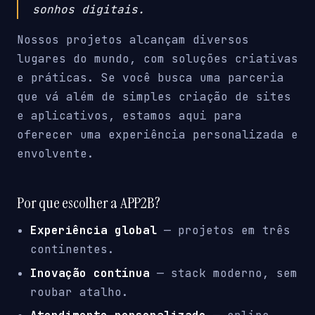
sonhos digitais.
Nossos projetos alcançam diversos
lugares do mundo, com soluções criativas
e práticas. Se você busca uma parceria
que vá além de simples criação de sites
e aplicativos, estamos aqui para
oferecer uma experiência personalizada e
envolvente.
Por que escolher a APP2B?
Experiência global
— projetos em três
continentes.
Inovação contínua
— stack moderno, sem
roubar atalho.