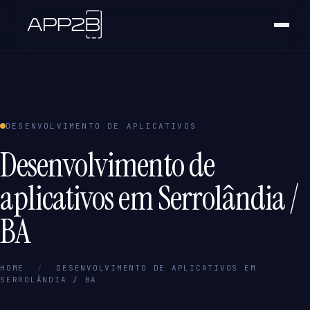
DESENVOLVIMENTO DE APLICATIVOS
Desenvolvimento de
aplicativos em Serrolândia /
BA
HOME
/
DESENVOLVIMENTO DE APLICATIVOS EM
SERROLÂNDIA / BA