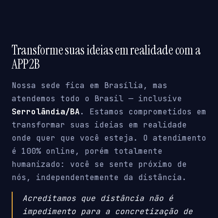
Transforme suas ideias em realidade com a
APP2B
Nossa sede fica em Brasília, mas
atendemos todo o Brasil — inclusive
Serrolândia/BA
. Estamos comprometidos em
transformar suas ideias em realidade
onde quer que você esteja. O atendimento
é 100% online, porém totalmente
humanizado: você se sente próximo de
nós, independentemente da distância.
Acreditamos que distância não é
impedimento para a concretização de