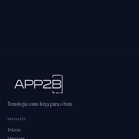
Tecnologia como força para o bem.
NAVEGAÇÃO
Início
Serviços