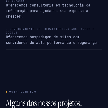
INFORMAÇÃO
Oferecemos consultoria em tecnologia da
informação para ajudar a sua empresa a
crescer.
→ GERENCIAMENTO DE INFRAESTRUTURA AWS, AZURE E
GOOGLE
Oferecemos hospedagem de sites com
servidores de alta performance e segurança.
QUEM CONFIOU
Alguns dos nossos projetos.